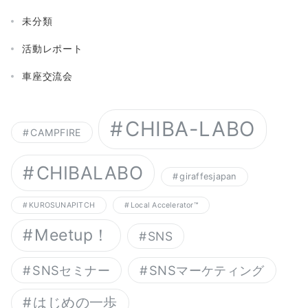
未分類
活動レポート
車座交流会
CHIBA-LABO
CAMPFIRE
CHIBALABO
giraffesjapan
KUROSUNAPITCH
Local Accelerator™︎
Meetup！
SNS
SNSセミナー
SNSマーケティング
はじめの一歩