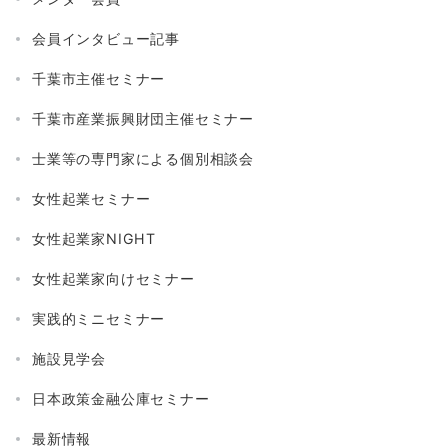
会員インタビュー記事
千葉市主催セミナー
千葉市産業振興財団主催セミナー
士業等の専門家による個別相談会
女性起業セミナー
女性起業家NIGHT
女性起業家向けセミナー
実践的ミニセミナー
施設見学会
日本政策金融公庫セミナー
最新情報