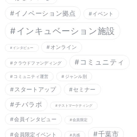
イノベーション拠点
イベント
インキュベーション施設
オンライン
インタビュー
コミュニティ
クラウドファンディング
コミュニティ運営
ジャンル別
スタートアップ
セミナー
チバラボ
テストマーケティング
会員インタビュー
会員限定
千葉市
会員限定イベント
共感