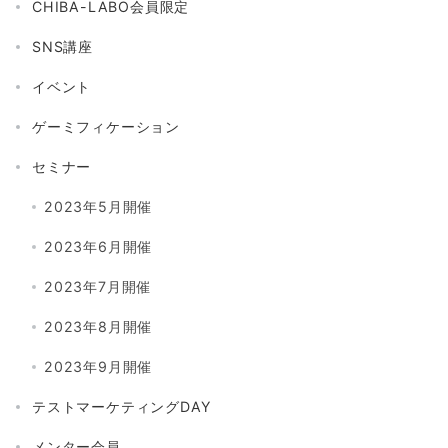
CHIBA-LABO会員限定
SNS講座
イベント
ゲーミフィケーション
セミナー
2023年5月開催
2023年6月開催
2023年7月開催
2023年8月開催
2023年9月開催
テストマーケティングDAY
メンター会員