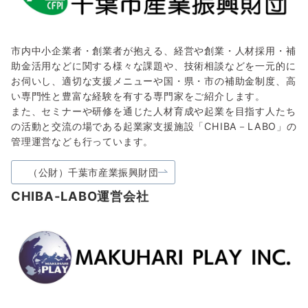
市内中小企業者・創業者が抱える、経営や創業・人材採用・補
助金活用などに関する様々な課題や、技術相談などを一元的に
お伺いし、適切な支援メニューや国・県・市の補助金制度、高
い専門性と豊富な経験を有する専門家をご紹介します。
また、セミナーや研修を通じた人材育成や起業を目指す人たち
の活動と交流の場である起業家支援施設「CHIBA－LABO」の
管理運営なども行っています。
（公財）千葉市産業振興財団
CHIBA-LABO運営会社