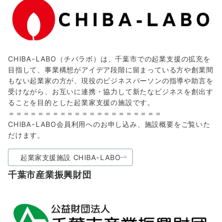
CHIBA-LABO（チバラボ）は、千葉市での起業支援の拡充を
目指して、事業構想がアイデア段階に留まっている方や創業間
もない起業家の方が、現役のビジネスパーソンの指導や助言を
受けながら、お互いに連携・協力して新たなビジネスを創出す
ることを目的とした起業家支援の施設です。
＝＝＝＝＝＝＝＝＝＝＝＝＝＝＝＝＝＝＝＝＝
CHIBA-LABO会員利用へのお申し込み、施設概要をご覧いた
だけます。
起業家支援施設 CHIBA-LABO
千葉市産業振興財団