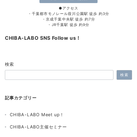
●アクセス
・千葉都市モノレール葭川公園駅 徒歩 約3分
・京成千葉中央駅 徒歩 約7分
・JR千葉駅 徒歩 約9分
CHIBA-LABO SNS Follow us！
検索
検索
記事カテゴリー
CHIBA-LABO Meet up！
CHIBA-LABO主催セミナー