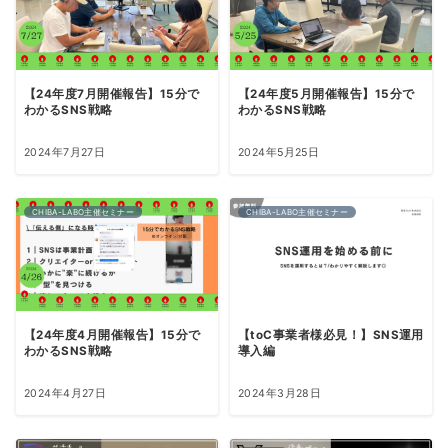
【24年度7月開催報告】15分で
【24年度5月開催報告】15分で
わかるSNS戦略
わかるSNS戦略
2024年7月27日
2024年5月25日
CHIBA-LABO主催セミナー
CHIBA-LABO主催セミナー
【24年度4月開催報告】15分で
【toC事業者様必見！】SNS運用
わかるSNS戦略
導入編
2024年4月27日
2024年3月28日