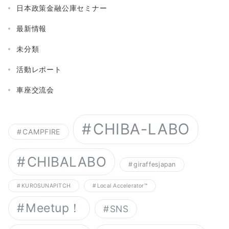
日本政策金融公庫セミナー
最新情報
未分類
活動レポート
車座交流会
CHIBA-LABO
CAMPFIRE
CHIBALABO
giraffesjapan
KUROSUNAPITCH
Local Accelerator™︎
Meetup！
SNS