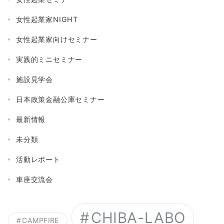
女性起業家NIGHT
女性起業家向けセミナー
実践的ミニセミナー
施設見学会
日本政策金融公庫セミナー
最新情報
未分類
活動レポート
車座交流会
CHIBA-LABO
CAMPFIRE