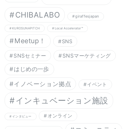
CHIBALABO
giraffesjapan
KUROSUNAPITCH
Local Accelerator™︎
Meetup！
SNS
SNSセミナー
SNSマーケティング
はじめの一歩
イノベーション拠点
イベント
インキュベーション施設
オンライン
インタビュー