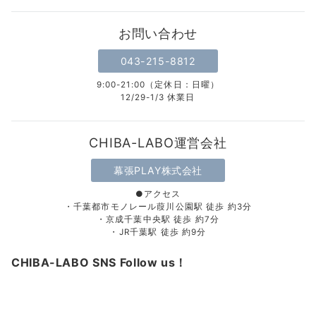
お問い合わせ
043-215-8812
9:00-21:00（定休日：日曜）
12/29-1/3 休業日
CHIBA-LABO運営会社
幕張PLAY株式会社
●アクセス
・千葉都市モノレール葭川公園駅 徒歩 約3分
・京成千葉中央駅 徒歩 約7分
・JR千葉駅 徒歩 約9分
CHIBA-LABO SNS Follow us！