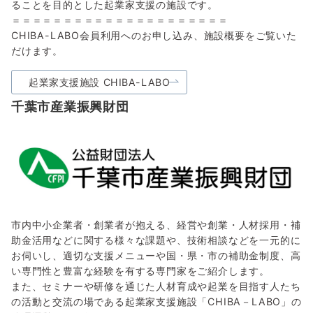
ることを目的とした起業家支援の施設です。
＝＝＝＝＝＝＝＝＝＝＝＝＝＝＝＝＝＝＝＝＝
CHIBA-LABO会員利用へのお申し込み、施設概要をご覧いた
だけます。
起業家支援施設 CHIBA-LABO
千葉市産業振興財団
市内中小企業者・創業者が抱える、経営や創業・人材採用・補
助金活用などに関する様々な課題や、技術相談などを一元的に
お伺いし、適切な支援メニューや国・県・市の補助金制度、高
い専門性と豊富な経験を有する専門家をご紹介します。
また、セミナーや研修を通じた人材育成や起業を目指す人たち
の活動と交流の場である起業家支援施設「CHIBA－LABO」の