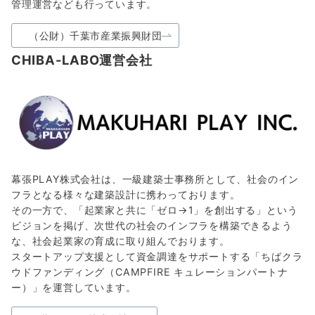
管理運営なども行っています。
（公財）千葉市産業振興財団
CHIBA-LABO運営会社
幕張PLAY株式会社は、一級建築士事務所として、社会のイン
フラとなる様々な建築設計に携わっております。
その一方で、「起業家と共に「ゼロ→1」を創出する」という
ビジョンを掲げ、次世代の社会のインフラを構築できるよう
な、社会起業家の育成に取り組んでおります。
スタートアップ支援として資金調達をサポートする「ちばクラ
ウドファンディング（CAMPFIRE キュレーションパートナ
ー）」を運営しています。