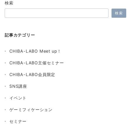
検索
検索
記事カテゴリー
CHIBA-LABO Meet up！
CHIBA-LABO主催セミナー
CHIBA-LABO会員限定
SNS講座
イベント
ゲーミフィケーション
セミナー