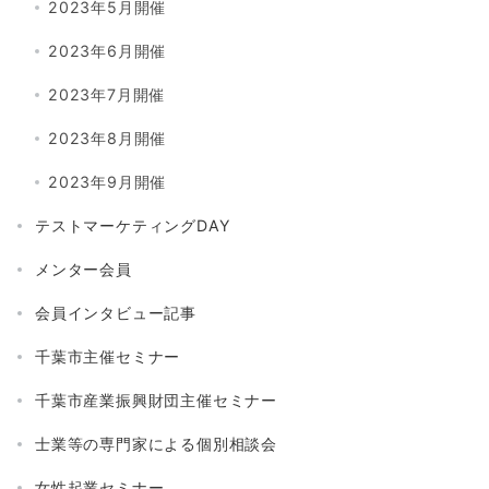
2023年5月開催
2023年6月開催
2023年7月開催
2023年8月開催
2023年9月開催
テストマーケティングDAY
メンター会員
会員インタビュー記事
千葉市主催セミナー
千葉市産業振興財団主催セミナー
士業等の専門家による個別相談会
女性起業セミナー