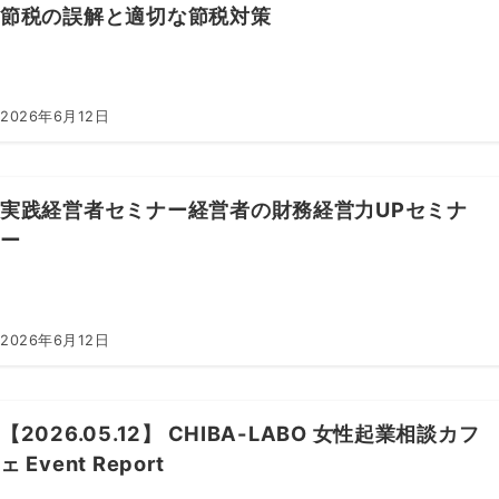
節税の誤解と適切な節税対策
2026年6月12日
実践経営者セミナー経営者の財務経営力UPセミナ
ー
2026年6月12日
【2026.05.12】 CHIBA-LABO 女性起業相談カフ
ェ Event Report