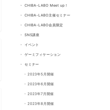
CHIBA-LABO Meet up！
CHIBA-LABO主催セミナー
CHIBA-LABO会員限定
SNS講座
イベント
ゲーミフィケーション
セミナー
2023年5月開催
2023年6月開催
2023年7月開催
2023年8月開催