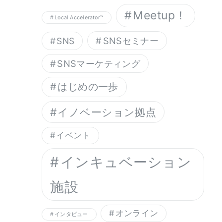
Meetup！
Local Accelerator™︎
SNSセミナー
SNS
SNSマーケティング
はじめの一歩
イノベーション拠点
イベント
インキュベーション
施設
オンライン
インタビュー