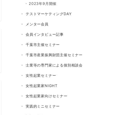
2023年9月開催
テストマーケティングDAY
メンター会員
会員インタビュー記事
千葉市主催セミナー
千葉市産業振興財団主催セミナー
士業等の専門家による個別相談会
女性起業セミナー
女性起業家NIGHT
女性起業家向けセミナー
実践的ミニセミナー