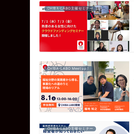
CHIBA-LABO主催セミナー
CHIBA-LABO Meet up！
CHIBA-LABO主催セミナー