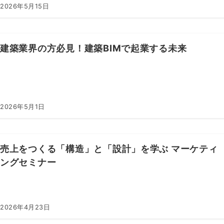
2026年5月15日
建築業界の方必見！建築BIMで起業する未来
2026年5月1日
売上をつくる「構造」と「設計」を学ぶ マーケティ
ングセミナー
2026年4月23日