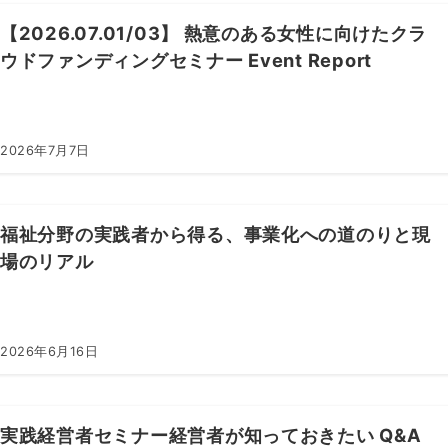
【2026.07.01/03】 熱意のある女性に向けたクラ
ウドファンディングセミナー Event Report
2026年7月7日
福祉分野の実践者から得る、事業化への道のりと現
場のリアル
2026年6月16日
実践経営者セミナー経営者が知っておきたい Q&A