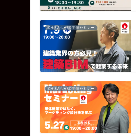
CHIBA-LABO主催セミナー
CHIBA-LABO主催セミナー