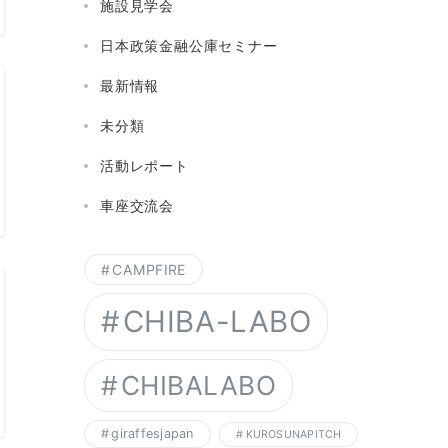
施設見学会
日本政策金融公庫セミナー
最新情報
未分類
活動レポート
車座交流会
CAMPFIRE
CHIBA-LABO
CHIBALABO
giraffesjapan
KUROSUNAPITCH