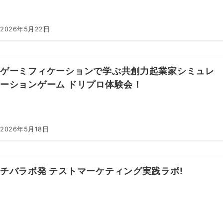
2026年5月22日
ゲーミフィケーションで学ぶ共創力起業家シミュレ
ーションゲーム ドリプロ体験会！
2026年5月18日
チバラボ発 テストマーケティング実践ラボ!