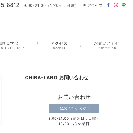
15-8812
9:00-21:00（定休日：日曜）
アクセス
施設見学会
アクセス
お問い合わせ
BA-LABO Tour
Access
Infomation
CHIBA-LABO お問い合わせ
お問い合わせ
043-215-8812
9:00-21:00（定休日：日曜）
12/29-1/3 休業日