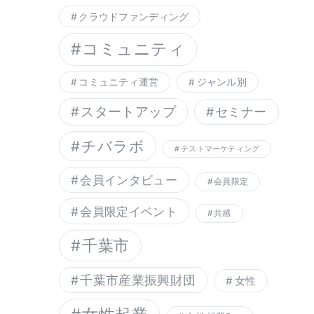
クラウドファンディング
コミュニティ
コミュニティ運営
ジャンル別
スタートアップ
セミナー
チバラボ
テストマーケティング
会員インタビュー
会員限定
会員限定イベント
共感
千葉市
千葉市産業振興財団
女性