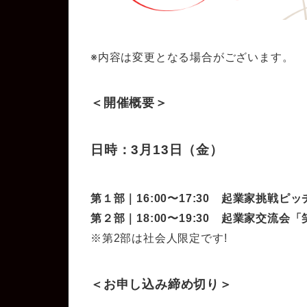
※内容は変更となる場合がございます。
＜開催概要＞
日時：3月13日（金）
第１部｜16:00〜17:30 起業家挑戦
第２部｜18:00〜19:30 起業家交流
※第2部は社会人限定です!
＜お申し込み締め切り＞