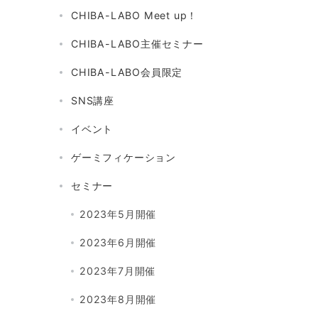
CHIBA-LABO Meet up！
CHIBA-LABO主催セミナー
CHIBA-LABO会員限定
SNS講座
イベント
ゲーミフィケーション
セミナー
2023年5月開催
2023年6月開催
2023年7月開催
2023年8月開催