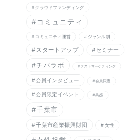
クラウドファンディング
コミュニティ
コミュニティ運営
ジャンル別
スタートアップ
セミナー
チバラボ
テストマーケティング
会員インタビュー
会員限定
会員限定イベント
共感
千葉市
千葉市産業振興財団
女性