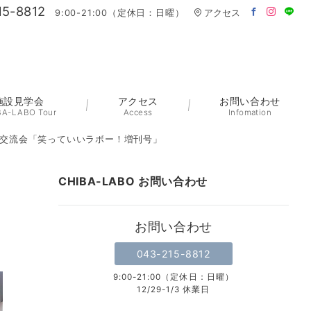
15-8812
9:00-21:00（定休日：日曜）
アクセス
施設見学会
アクセス
お問い合わせ
BA-LABO Tour
Access
Infomation
＆交流会「笑っていいラボー！増刊号」
CHIBA-LABO お問い合わせ
お問い合わせ
043-215-8812
9:00-21:00（定休日：日曜）
12/29-1/3 休業日