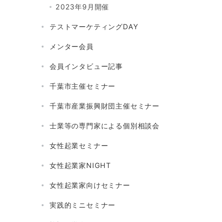
2023年9月開催
テストマーケティングDAY
メンター会員
会員インタビュー記事
千葉市主催セミナー
千葉市産業振興財団主催セミナー
士業等の専門家による個別相談会
女性起業セミナー
女性起業家NIGHT
女性起業家向けセミナー
実践的ミニセミナー