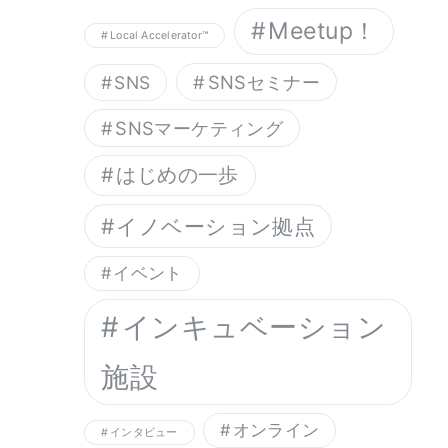
Meetup！
Local Accelerator™︎
SNSセミナー
SNS
SNSマーケティング
はじめの一歩
イノベーション拠点
イベント
インキュベーション
施設
オンライン
インタビュー