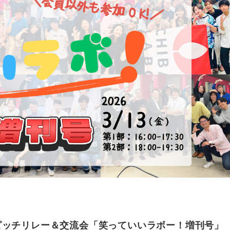
ピッチリレー＆交流会「笑っていいラボー！増刊号」