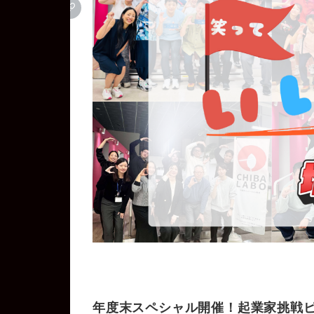
年度末スペシャル開催！
起業家挑戦