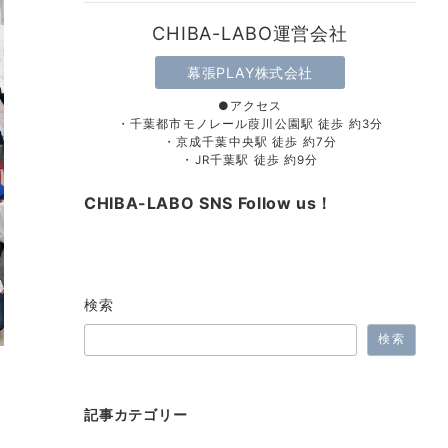
CHIBA-LABO運営会社
幕張PLAY株式会社
●アクセス
・千葉都市モノレール葭川公園駅 徒歩 約3分
・京成千葉中央駅 徒歩 約7分
・JR千葉駅 徒歩 約9分
CHIBA-LABO SNS Follow us！
検索
検索
記事カテゴリー