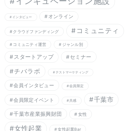
インキュベーション施設
オンライン
インタビュー
コミュニティ
クラウドファンディング
コミュニティ運営
ジャンル別
スタートアップ
セミナー
チバラボ
テストマーケティング
会員インタビュー
会員限定
千葉市
会員限定イベント
共感
千葉市産業振興財団
女性
女性起業
女性起業Bar