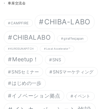
車座交流会
CHIBA-LABO
CAMPFIRE
CHIBALABO
giraffesjapan
KUROSUNAPITCH
Local Accelerator™︎
Meetup！
SNS
SNSセミナー
SNSマーケティング
はじめの一歩
イノベーション拠点
イベント