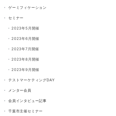
ゲーミフィケーション
セミナー
2023年5月開催
2023年6月開催
2023年7月開催
2023年8月開催
2023年9月開催
テストマーケティングDAY
メンター会員
会員インタビュー記事
千葉市主催セミナー