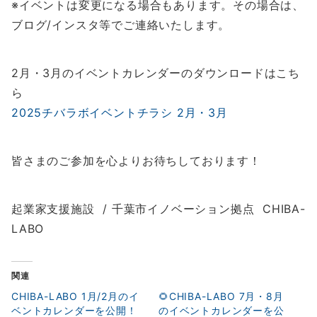
※イベントは変更になる場合もあります。その場合は、
ブログ/インスタ等でご連絡いたします。
2月・3月のイベントカレンダーのダウンロードはこち
ら
2025チバラボイベントチラシ 2月・3月
皆さまのご参加を心よりお待ちしております！
起業家支援施設 / 千葉市イノベーション拠点 CHIBA-
LABO
関連
CHIBA-LABO 1月/2月のイ
🌻CHIBA-LABO 7月・8月
ベントカレンダーを公開！
のイベントカレンダーを公