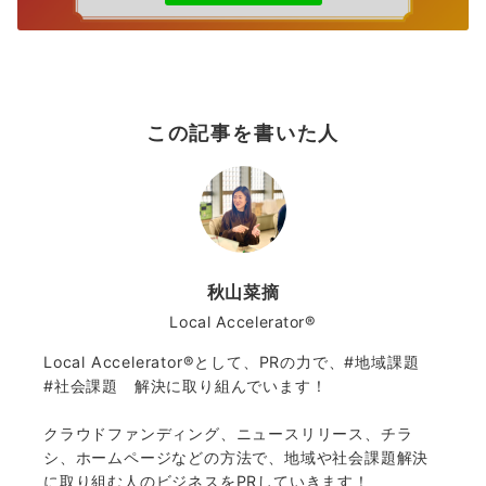
この記事を書いた人
秋山菜摘
Local Accelerator®️
Local Accelerator®️として、PRの力で、#地域課題
#社会課題 解決に取り組んでいます！
クラウドファンディング、ニュースリリース、チラ
シ、ホームページなどの方法で、地域や社会課題解決
に取り組む人のビジネスをPRしていきます！