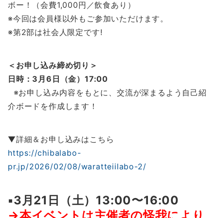
ボー！（会費1,000円／飲食あり）
※今回は会員様以外もご参加いただけます。
※第2部は社会人限定です!
＜お申し込み締め切り＞
日時：3月6日（金）17:00
※お申し込み内容をもとに、交流が深まるよう自己紹
介ボードを作成します！
▼詳細＆お申し込みはこちら
https://chibalabo-
pr.jp/2026/02/08/waratteiilabo-2/
▪️
3月21日（土）13:00〜16:00
→本イベントは主催者の怪我により