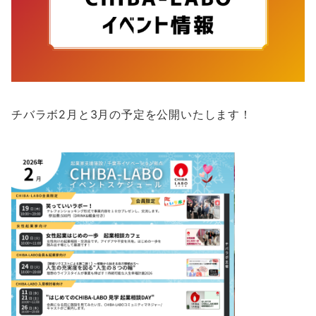
チバラボ2月と3月の予定を公開いたします！