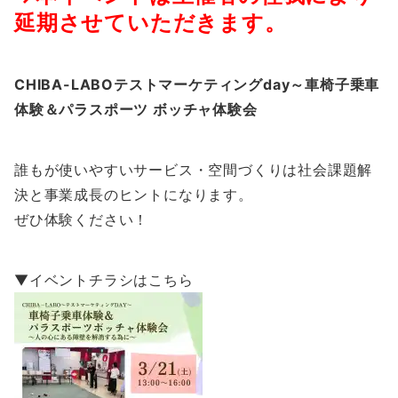
延期させていただきます。
CHIBA-LABOテストマーケティングday～車椅子乗車
体験＆パラスポーツ ボッチャ体験会
誰もが使いやすいサービス・空間づくりは社会課題解
決と事業成長のヒントになります。
ぜひ体験ください！
▼イベントチラシはこちら