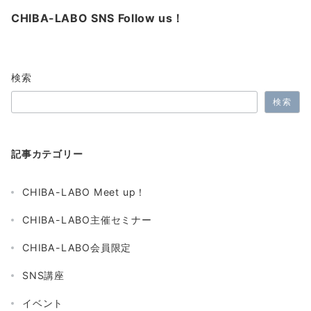
CHIBA-LABO SNS Follow us！
検索
検索
記事カテゴリー
CHIBA-LABO Meet up！
CHIBA-LABO主催セミナー
CHIBA-LABO会員限定
SNS講座
イベント