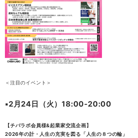
＜注目のイベント＞
▪️2月24日（火）18:00-20:00
【チバラボ会員様&起業家交流企画】
2026年の計・人生の充実を図る「人生の８つの輪」