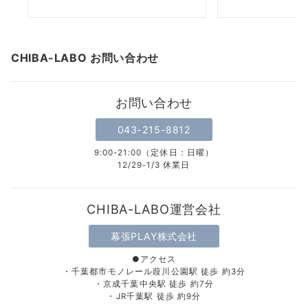
CHIBA-LABO お問い合わせ
お問い合わせ
043-215-8812
9:00-21:00（定休日：日曜）
12/29-1/3 休業日
CHIBA-LABO運営会社
幕張PLAY株式会社
●アクセス
・千葉都市モノレール葭川公園駅 徒歩 約3分
・京成千葉中央駅 徒歩 約7分
・JR千葉駅 徒歩 約9分