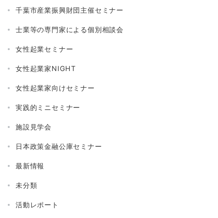
千葉市産業振興財団主催セミナー
士業等の専門家による個別相談会
女性起業セミナー
女性起業家NIGHT
女性起業家向けセミナー
実践的ミニセミナー
施設見学会
日本政策金融公庫セミナー
最新情報
未分類
活動レポート