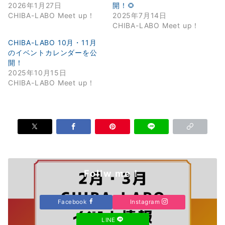
2026年1月27日
開！🌻
CHIBA-LABO Meet up！
2025年7月14日
CHIBA-LABO Meet up！
CHIBA-LABO 10月・11月
のイベントカレンダーを公
開！
2025年10月15日
CHIBA-LABO Meet up！
Follw me！
Facebook
Instagram
LINE