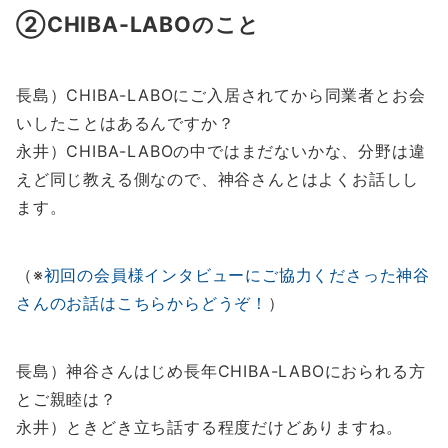
②CHIBA-LABOのこと
長島）CHIBA-LABOにご入居されてから同業者とお会
いしたことはあるんですか？
永井）CHIBA-LABOの中ではまだないかな、分野は違
えど同じ教える側なので、神谷さんとはよくお話しし
ます。
（※
初回の会員様インタビューにご協力くださった神谷
さんのお話はこちらからどうぞ！
）
長島）神谷さんはじめ長年CHIBA-LABOにおられる方
とご親睦は？
永井）ときどき立ち話する程度だけどありますね。