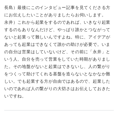
長島）最後にこのインタビュー記事を見てくださる方
にお伝えしたいことがありましたらお伺いします。
永井）これから起業をするのであれば、いきなり起業
するのもありなんだけど、やっぱり誰かとつながって
ないと起業って難しいんですよね。特に、アイデアが
あっても起業はできなくて誰かの助けが必要で。いま
の自分は営業はしていないけど、その前に「永井」と
いう人、自分を売って営業をしていた時期がありまし
た。その地盤がないと起業はできないし、人の繋がり
をつくって助けてくれる基盤を造らないとなかなか難
しい。でも起業する方が自由ではあるので、起業した
いのであれば人の繋がりの大切さはお伝えしておきた
いですね。