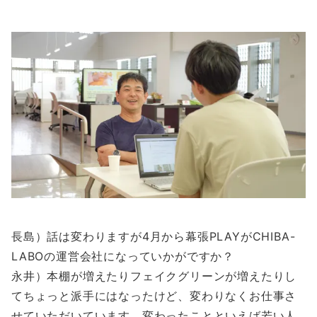
長島）話は変わりますが4月から幕張PLAYがCHIBA-
LABOの運営会社になっていかがですか？
永井）本棚が増えたりフェイクグリーンが増えたりし
てちょっと派手にはなったけど、変わりなくお仕事さ
せていただいています。変わったことといえば若い人