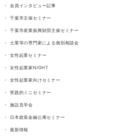
会員インタビュー記事
千葉市主催セミナー
千葉市産業振興財団主催セミナー
士業等の専門家による個別相談会
女性起業セミナー
女性起業家NIGHT
女性起業家向けセミナー
実践的ミニセミナー
施設見学会
日本政策金融公庫セミナー
最新情報