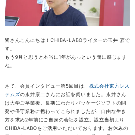
皆さんこんにちは！CHIBA-LABOライターの玉井 嘉で
す。
もう9月と思うと本当に1年があっという間に感じます
ね。
さて、会員インタビュー第5回目は、
株式会社東方シス
テムズ
の永井康二さんにお話を伺いました。永井さん
は大学ご卒業後、長期にわたりパッケージソフトの開
発や保守業務に携わってこられましたが、自由な生き
方を求め2年前にご自身の会社を設立。設立当初より
CHIBA-LABOをご活用いただいております。お休みの