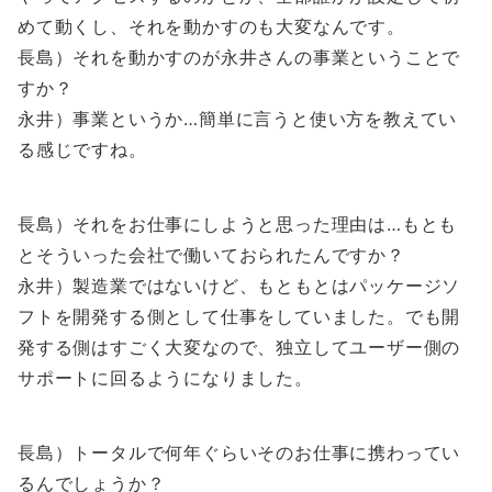
めて動くし、それを動かすのも大変なんです。
長島）それを動かすのが永井さんの事業ということで
すか？
永井）事業というか…簡単に言うと使い方を教えてい
る感じですね。
長島）それをお仕事にしようと思った理由は…もとも
とそういった会社で働いておられたんですか？
永井）製造業ではないけど、もともとはパッケージソ
フトを開発する側として仕事をしていました。でも開
発する側はすごく大変なので、独立してユーザー側の
サポートに回るようになりました。
長島）トータルで何年ぐらいそのお仕事に携わってい
るんでしょうか？