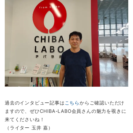
過去のインタビュー記事は
こちら
からご確認いただけ
ますので、ぜひCHIBA-LABO会員さんの魅力を覗きに
来てくださいね！
（ライター 玉井 嘉）