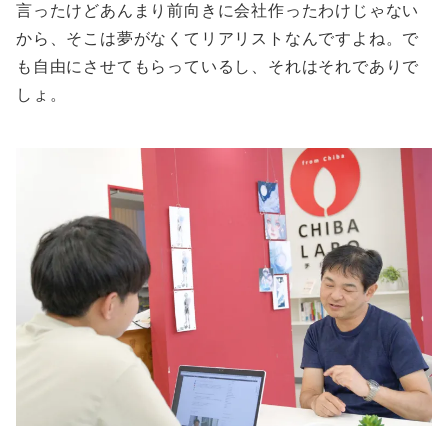
言ったけどあんまり前向きに会社作ったわけじゃない
から、そこは夢がなくてリアリストなんですよね。で
も自由にさせてもらっているし、それはそれでありで
しょ。