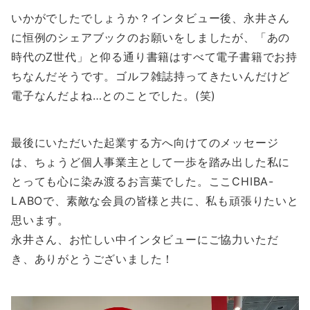
いかがでしたでしょうか？インタビュー後、永井さん
に恒例のシェアブックのお願いをしましたが、「あの
時代のZ世代」と仰る通り書籍はすべて電子書籍でお持
ちなんだそうです。ゴルフ雑誌持ってきたいんだけど
電子なんだよね…とのことでした。(笑)
最後にいただいた起業する方へ向けてのメッセージ
は、ちょうど個人事業主として一歩を踏み出した私に
とっても心に染み渡るお言葉でした。ここCHIBA-
LABOで、素敵な会員の皆様と共に、私も頑張りたいと
思います。
永井さん、お忙しい中インタビューにご協力いただ
き、ありがとうございました！