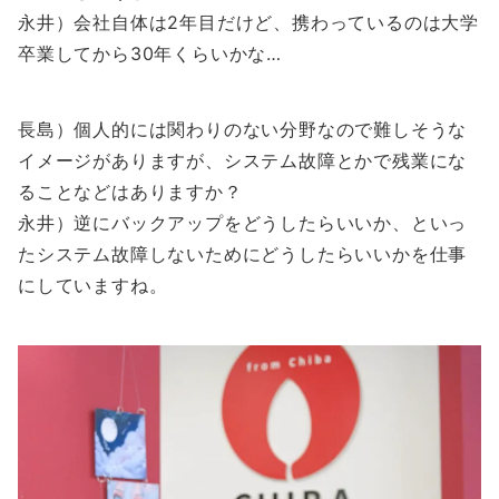
永井）会社自体は2年目だけど、携わっているのは大学
卒業してから30年くらいかな…
長島）個人的には関わりのない分野なので難しそうな
イメージがありますが、システム故障とかで残業にな
ることなどはありますか？
永井）逆にバックアップをどうしたらいいか、といっ
たシステム故障しないためにどうしたらいいかを仕事
にしていますね。