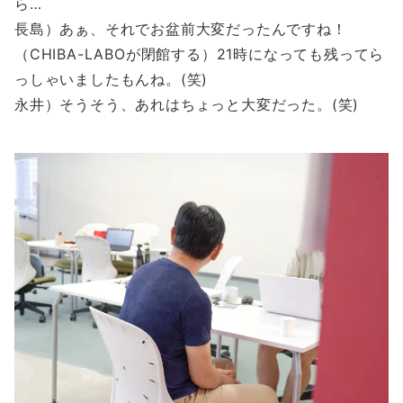
ら…
長島）あぁ、それでお盆前大変だったんですね！
（CHIBA-LABOが閉館する）21時になっても残ってら
っしゃいましたもんね。(笑)
永井）そうそう、あれはちょっと大変だった。(笑)