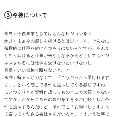
③今後について
長島）今後事業としてはどんなビジョンを？
永井）まぁ今の感じを続けるとは思います。そんなに
積極的に仕事を続けるつもりはないんですが、あんま
り断り続けると仕事が来なくなるからどうしてもビジ
ネスをやるには仕事を受けないといけないし…
長島）いい塩梅で断らないと…？
永井）断るんじゃなくて、「こうだったら受けれます
よ～」という感じで条件を提示してやる感じですね。
モノづくりとか資料作成ってものすごく大変じゃない
ですか。だからこちらの負担をできるだけ軽くした条
件も提示するんだけど、それでも「お願いします」っ
て言ってくださる会社さんがいると、そういう仕事で