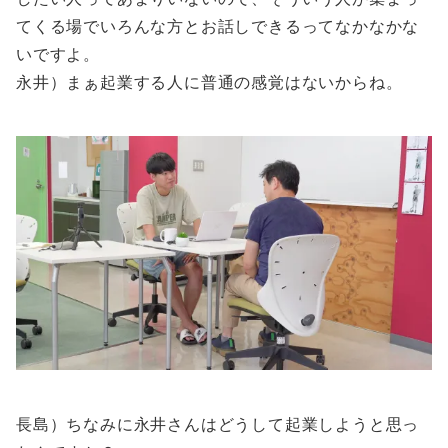
てくる場でいろんな方とお話しできるってなかなかな
いですよ。
永井）まぁ起業する人に普通の感覚はないからね。
長島）ちなみに永井さんはどうして起業しようと思っ