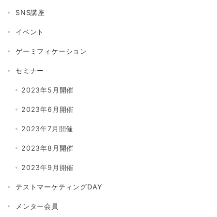
SNS講座
イベント
ゲーミフィケーション
セミナー
2023年5月開催
2023年6月開催
2023年7月開催
2023年8月開催
2023年9月開催
テストマーケティングDAY
メンター会員