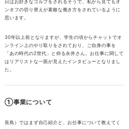
日はお好きなゴルフをされるそうで、私から見てもオ
ンオフの切り替えが素敵な働き方をされているように
思います。
30年以上前となりますが、学生の頃からチャットでオ
ンライン上のやり取りをされており、ご自身の事を
「あの時代のZ世代」と仰る永井さん。お仕事に関して
はリアリストな一面が見えたインタビューとなりまし
た。
①事業について
長島）ではまず自己紹介と、お仕事について教えてく