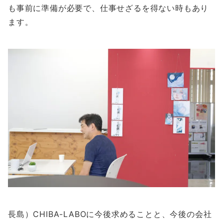
も事前に準備が必要で、仕事せざるを得ない時もあり
ます。
長島）CHIBA-LABOに今後求めることと、今後の会社