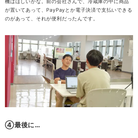
機はほしいかな。前の会社さんで、冷蔵庫の中に商品
が置いてあって、PayPayとか電子決済で支払いできる
のがあって、それが便利だったんです。
④最後に…