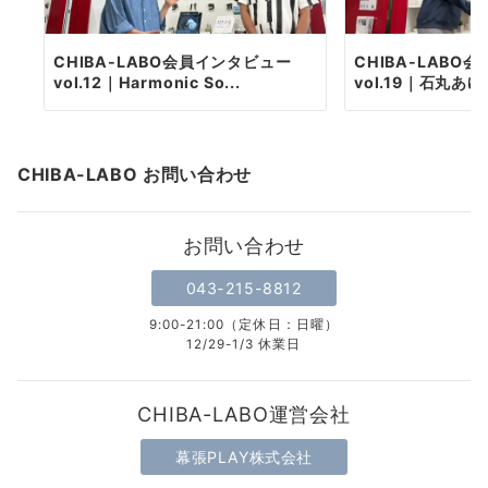
CHIBA-LABO会員インタビュー
CHIBA-LABO
vol.12｜Harmonic So...
vol.19｜石丸あ
CHIBA-LABO お問い合わせ
お問い合わせ
043-215-8812
9:00-21:00（定休日：日曜）
12/29-1/3 休業日
CHIBA-LABO運営会社
幕張PLAY株式会社