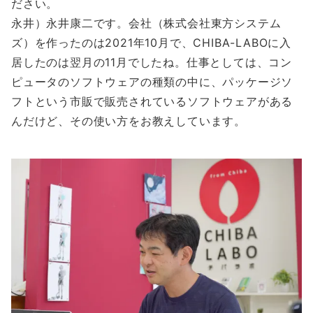
ださい。
永井）永井康二です。会社（株式会社東方システム
ズ）を作ったのは2021年10月で、CHIBA-LABOに入
居したのは翌月の11月でしたね。仕事としては、コン
ピュータのソフトウェアの種類の中に、パッケージソ
フトという市販で販売されているソフトウェアがある
んだけど、その使い方をお教えしています。