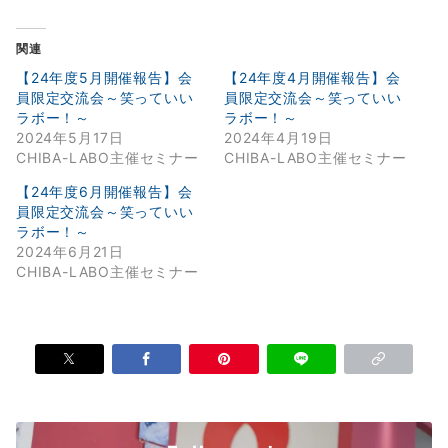
関連
【24年度5月開催報告】会
【24年度4月開催報告】会
員限定交流会～笑っていい
員限定交流会～笑っていい
ラボー！～
ラボー！～
2024年5月17日
2024年4月19日
CHIBA-LABO主催セミナー
CHIBA-LABO主催セミナー
【24年度6月開催報告】会
員限定交流会～笑っていい
ラボー！～
2024年6月21日
CHIBA-LABO主催セミナー