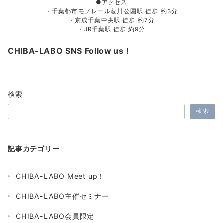
●アクセス
・千葉都市モノレール葭川公園駅 徒歩 約3分
・京成千葉中央駅 徒歩 約7分
・JR千葉駅 徒歩 約9分
CHIBA-LABO SNS Follow us！
検索
検索
記事カテゴリー
CHIBA-LABO Meet up！
CHIBA-LABO主催セミナー
CHIBA-LABO会員限定