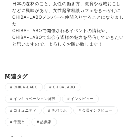
日本の森林のこと、女性の働き方、教育や地域おこし
などに興味があり、女性起業相談カフェをきっかけに
CHIBA-LABOメンバーへ仲間入りすることになりまし
た！
CHIBA-LABOで開催されるイベントの情報や、
CHIBA-LABOで出会う皆様の魅力を発信していきたい
と思いますので、よろしくお願い致します！
関連タグ
CHIBA-LABO
CHIBALABO
インキュベーション施設
インタビュー
コミュニティ
チバラボ
会員インタビュー
千葉市
起業家