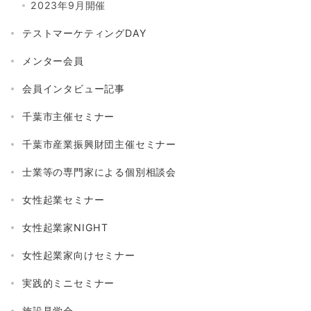
2023年9月開催
テストマーケティングDAY
メンター会員
会員インタビュー記事
千葉市主催セミナー
千葉市産業振興財団主催セミナー
士業等の専門家による個別相談会
女性起業セミナー
女性起業家NIGHT
女性起業家向けセミナー
実践的ミニセミナー
施設見学会