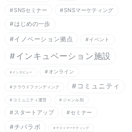
SNSセミナー
SNSマーケティング
はじめの一歩
イノベーション拠点
イベント
インキュベーション施設
オンライン
インタビュー
コミュニティ
クラウドファンディング
コミュニティ運営
ジャンル別
スタートアップ
セミナー
チバラボ
テストマーケティング