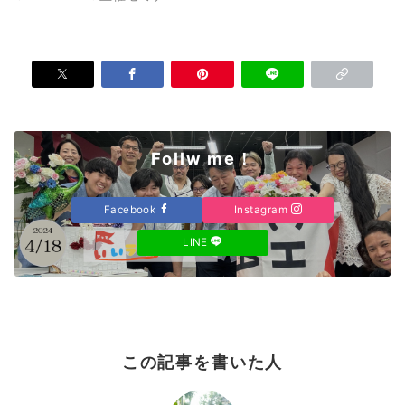
Follw me！
Facebook
Instagram
LINE
この記事を書いた人