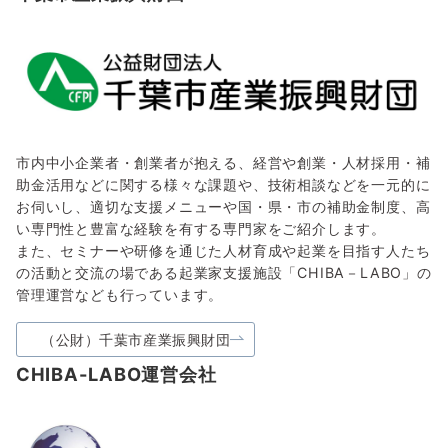
市内中小企業者・創業者が抱える、経営や創業・人材採用・補
助金活用などに関する様々な課題や、技術相談などを一元的に
お伺いし、適切な支援メニューや国・県・市の補助金制度、高
い専門性と豊富な経験を有する専門家をご紹介します。
また、セミナーや研修を通じた人材育成や起業を目指す人たち
の活動と交流の場である起業家支援施設「CHIBA－LABO」の
管理運営なども行っています。
（公財）千葉市産業振興財団
CHIBA-LABO運営会社