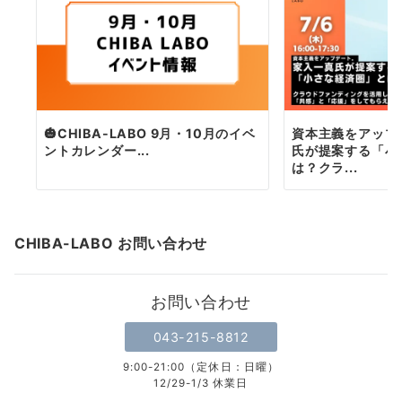
🎃CHIBA-LABO 9月・10月のイベ
資本主義をアップ
ントカレンダー...
氏が提案する「小
は？クラ...
CHIBA-LABO お問い合わせ
お問い合わせ
043-215-8812
9:00-21:00（定休日：日曜）
12/29-1/3 休業日