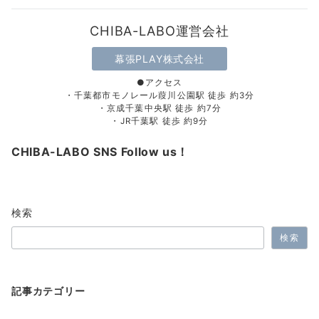
CHIBA-LABO運営会社
幕張PLAY株式会社
●アクセス
・千葉都市モノレール葭川公園駅 徒歩 約3分
・京成千葉中央駅 徒歩 約7分
・JR千葉駅 徒歩 約9分
CHIBA-LABO SNS Follow us！
検索
検索
記事カテゴリー