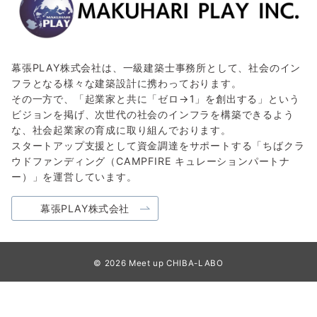
幕張PLAY株式会社は、一級建築士事務所として、社会のイン
フラとなる様々な建築設計に携わっております。
その一方で、「起業家と共に「ゼロ→1」を創出する」という
ビジョンを掲げ、次世代の社会のインフラを構築できるよう
な、社会起業家の育成に取り組んでおります。
スタートアップ支援として資金調達をサポートする「ちばクラ
ウドファンディング（CAMPFIRE キュレーションパートナ
ー）」を運営しています。
幕張PLAY株式会社
© 2026
Meet up CHIBA-LABO