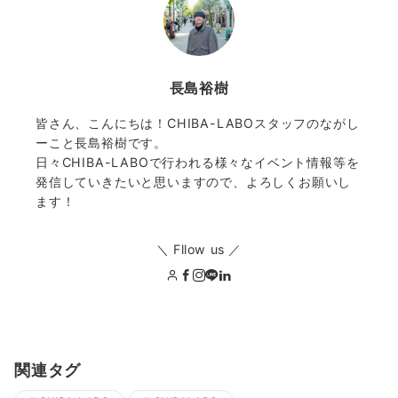
長島裕樹
皆さん、こんにちは！CHIBA-LABOスタッフのながし
ーこと長島裕樹です。
日々CHIBA-LABOで行われる様々なイベント情報等を
発信していきたいと思いますので、よろしくお願いし
ます！
＼ Fllow us ／
関連タグ