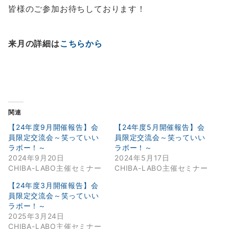
皆様のご参加お待ちしております！
来月の詳細は
こちらから
関連
【24年度9月開催報告】会
【24年度5月開催報告】会
員限定交流会～笑っていい
員限定交流会～笑っていい
ラボー！～
ラボー！～
2024年9月20日
2024年5月17日
CHIBA-LABO主催セミナー
CHIBA-LABO主催セミナー
【24年度3月開催報告】会
員限定交流会～笑っていい
ラボー！～
2025年3月24日
CHIBA-LABO主催セミナー