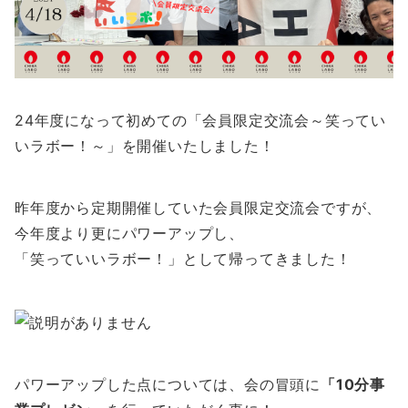
24年度になって初めての「会員限定交流会～笑ってい
いラボー！～」を開催いたしました！
昨年度から定期開催していた会員限定交流会ですが、
今年度より更にパワーアップし、
「笑っていいラボー！」として帰ってきました！
パワーアップした点については、会の冒頭に
「10分事