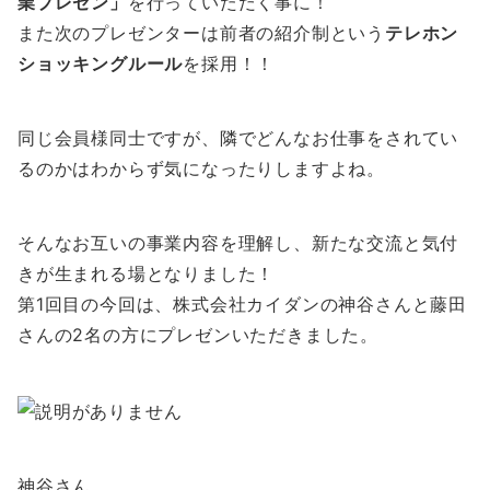
業プレゼン」
を行っていただく事に！
また次のプレゼンターは前者の紹介制という
テレホン
ショッキングルール
を採用！！
同じ会員様同士ですが、隣でどんなお仕事をされてい
るのかはわからず気になったりしますよね。
そんなお互いの事業内容を理解し、新たな交流と気付
きが生まれる場となりました！
第1回目の今回は、株式会社カイダンの神谷さんと藤田
さんの2名の方にプレゼンいただきました。
神谷さん