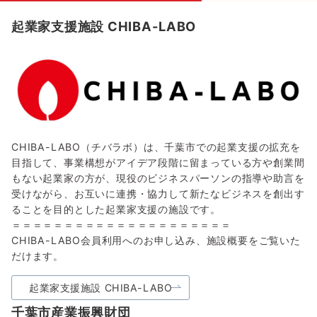
起業家支援施設 CHIBA-LABO
CHIBA-LABO（チバラボ）は、千葉市での起業支援の拡充を
目指して、事業構想がアイデア段階に留まっている方や創業間
もない起業家の方が、現役のビジネスパーソンの指導や助言を
受けながら、お互いに連携・協力して新たなビジネスを創出す
ることを目的とした起業家支援の施設です。
＝＝＝＝＝＝＝＝＝＝＝＝＝＝＝＝＝＝＝＝＝
CHIBA-LABO会員利用へのお申し込み、施設概要をご覧いた
だけます。
起業家支援施設 CHIBA-LABO
千葉市産業振興財団