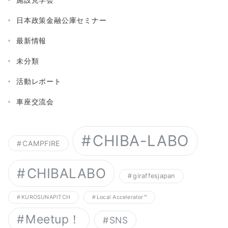
日本政策金融公庫セミナー
最新情報
未分類
活動レポート
車座交流会
CHIBA-LABO
CAMPFIRE
CHIBALABO
giraffesjapan
KUROSUNAPITCH
Local Accelerator™︎
Meetup！
SNS