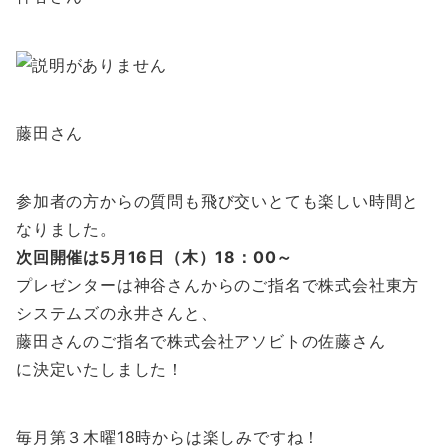
藤田さん
参加者の方からの質問も飛び交いとても楽しい時間と
なりました。
次回開催は5月16日（木）18：00～
プレゼンターは神谷さんからのご指名で株式会社東方
システムズの永井さんと、
藤田さんのご指名で株式会社アソビトの佐藤さん
に決定いたしました！
毎月第３木曜18時からは楽しみですね！