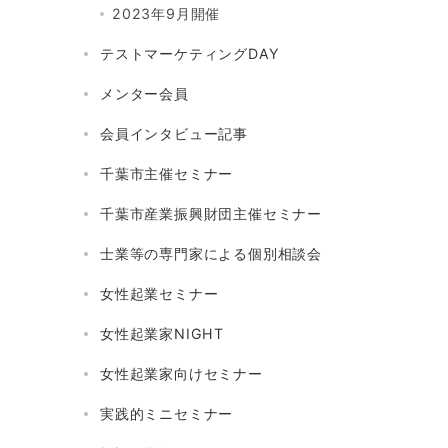
2023年9月開催
テストマーケティングDAY
メンター会員
会員インタビュー記事
千葉市主催セミナー
千葉市産業振興財団主催セミナー
士業等の専門家による個別相談会
女性起業セミナー
女性起業家NIGHT
女性起業家向けセミナー
実践的ミニセミナー