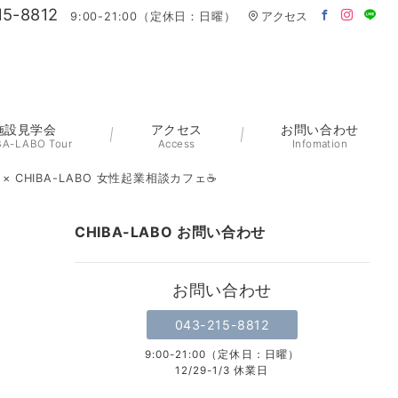
15-8812
9:00-21:00（定休日：日曜）
アクセス
施設見学会
アクセス
お問い合わせ
BA-LABO Tour
Access
Infomation
CHIBA-LABO 女性起業相談カフェ☕️
CHIBA-LABO お問い合わせ
ラ
お問い合わせ
043-215-8812
9:00-21:00（定休日：日曜）
12/29-1/3 休業日