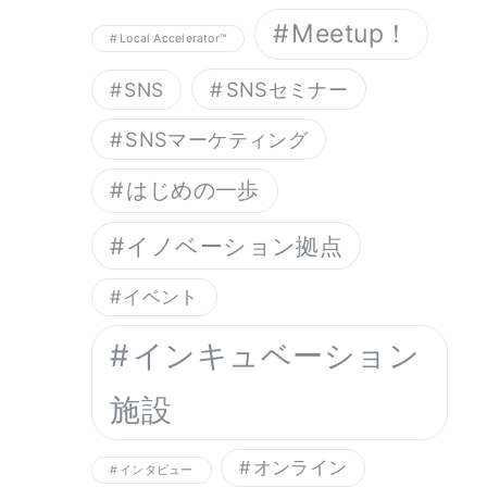
Meetup！
Local Accelerator™︎
SNSセミナー
SNS
SNSマーケティング
はじめの一歩
イノベーション拠点
イベント
インキュベーション
施設
オンライン
インタビュー