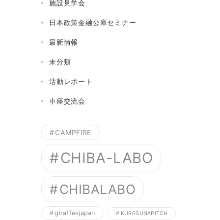
施設見学会
日本政策金融公庫セミナー
最新情報
未分類
活動レポート
車座交流会
CAMPFIRE
CHIBA-LABO
CHIBALABO
giraffesjapan
KUROSUNAPITCH