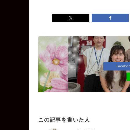
Facebo
この記事を書いた人