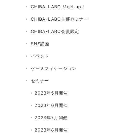
CHIBA-LABO Meet up！
CHIBA-LABO主催セミナー
CHIBA-LABO会員限定
SNS講座
イベント
ゲーミフィケーション
セミナー
2023年5月開催
2023年6月開催
2023年7月開催
2023年8月開催