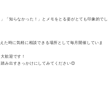
！」「知らなかった！」とメモをとる姿がとても印象的でし
考えた時に気軽に相談できる場所として毎月開催していま
も大歓迎です！
踏み出すきっかけにしてみてください😊