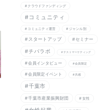
クラウドファンディング
コミュニティ
コミュニティ運営
ジャンル別
スタートアップ
セミナー
チバラボ
テストマーケティング
会員インタビュー
会員限定
会員限定イベント
共感
千葉市
千葉市産業振興財団
女性