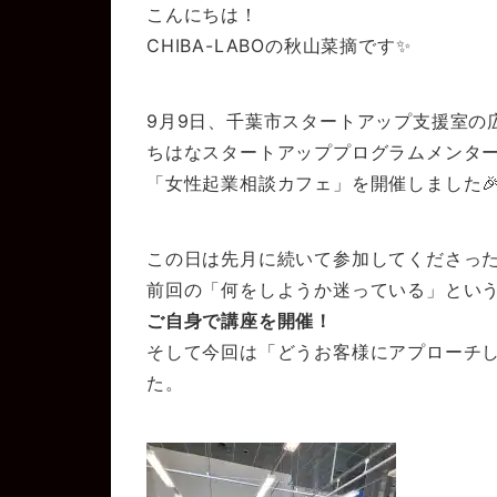
こんにちは！
CHIBA-LABOの秋山菜摘です✨
9月9日、千葉市スタートアップ支援室の
ちはなスタートアッププログラムメンタ
「女性起業相談カフェ」を開催しました
この日は先月に続いて参加してくださっ
前回の「何をしようか迷っている」とい
ご自身で講座を開催！
そして今回は「どうお客様にアプローチ
た。