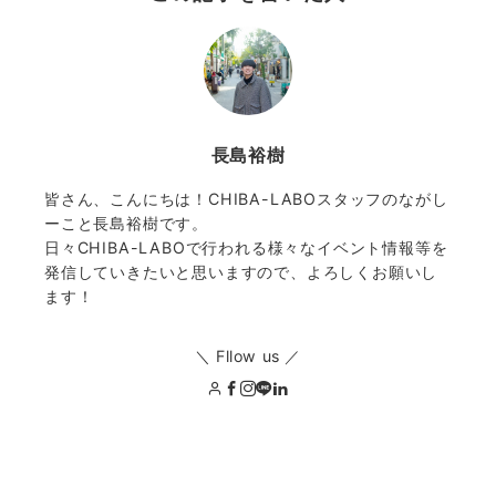
長島裕樹
皆さん、こんにちは！CHIBA-LABOスタッフのながし
ーこと長島裕樹です。
日々CHIBA-LABOで行われる様々なイベント情報等を
発信していきたいと思いますので、よろしくお願いし
ます！
＼ Fllow us ／