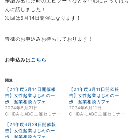
歩踏み出した時のエピソードなどを中心にざっくばら
んに話しました！
次回は5月14日開催になります！
皆様のお申込みお待ちしております！
お申込みは
こちら
関連
【24年度5月14日開催報
【24年度6月11日開催報
告】女性起業はじめの一
告】女性起業はじめの一
歩 起業相談カフェ
歩 起業相談カフェ
2024年5月21日
2024年6月11日
CHIBA-LABO主催セミナー
CHIBA-LABO主催セミナー
【24年度6月28日開催報
告】女性起業はじめの一
歩 起業相談カフェ