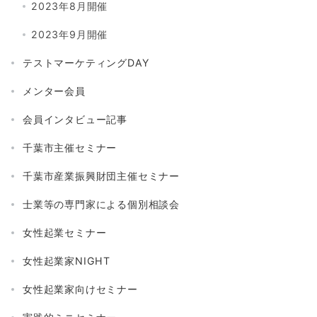
2023年8月開催
2023年9月開催
テストマーケティングDAY
メンター会員
会員インタビュー記事
千葉市主催セミナー
千葉市産業振興財団主催セミナー
士業等の専門家による個別相談会
女性起業セミナー
女性起業家NIGHT
女性起業家向けセミナー