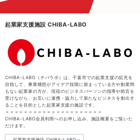
起業家支援施設 CHIBA-LABO
CHIBA-LABO（チバラボ）は、千葉市での起業支援の拡充を
目指して、事業構想がアイデア段階に留まっている方や創業間
もない起業家の方が、現役のビジネスパーソンの指導や助言を
受けながら、お互いに連携・協力して新たなビジネスを創出す
ることを目的とした起業家支援の施設です。
＝＝＝＝＝＝＝＝＝＝＝＝＝＝＝＝＝＝＝＝＝
CHIBA-LABO会員利用へのお申し込み、施設概要をご覧いた
だけます。
起業家支援施設 CHIBA-LABO