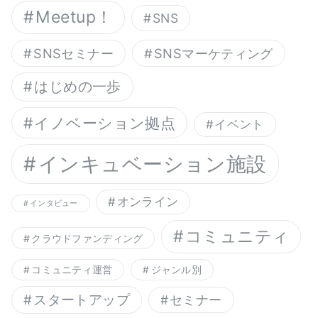
Meetup！
SNS
SNSセミナー
SNSマーケティング
はじめの一歩
イノベーション拠点
イベント
インキュベーション施設
オンライン
インタビュー
コミュニティ
クラウドファンディング
コミュニティ運営
ジャンル別
スタートアップ
セミナー