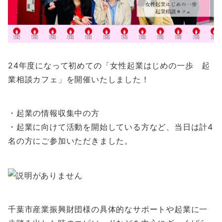
24年度になって初めての「女性起業はじめの一歩 起
業相談カフェ」を開催いたしました！
・起業の情報収集中の方
・起業に向けて活動を開始している方など、当日は計4
名の方にご参加いただきました。
千葉市産業振興財団様の具体的なサポートや起業に一