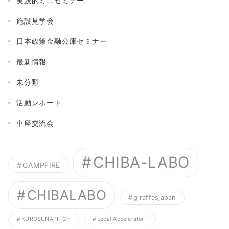
実践的ミニセミナー
施設見学会
日本政策金融公庫セミナー
最新情報
未分類
活動レポート
車座交流会
CHIBA-LABO
CAMPFIRE
CHIBALABO
giraffesjapan
KUROSUNAPITCH
Local Accelerator™︎