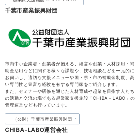
千葉市産業振興財団
市内中小企業者・創業者が抱える、経営や創業・人材採用・補
助金活用などに関する様々な課題や、技術相談などを一元的に
お伺いし、適切な支援メニューや国・県・市の補助金制度、高
い専門性と豊富な経験を有する専門家をご紹介します。
また、セミナーや研修を通じた人材育成や起業を目指す人たち
の活動と交流の場である起業家支援施設「CHIBA－LABO」の
管理運営なども行っています。
（公財）千葉市産業振興財団
CHIBA-LABO運営会社