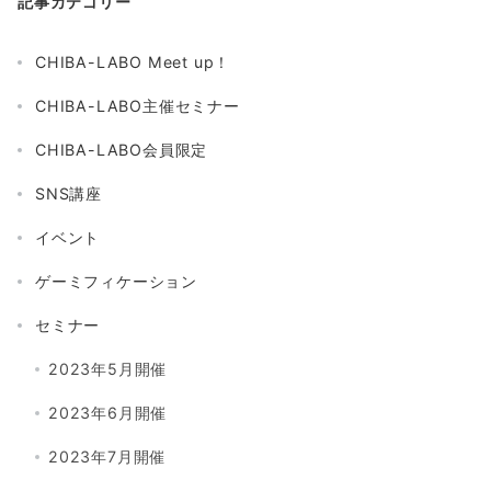
記事カテゴリー
CHIBA-LABO Meet up！
CHIBA-LABO主催セミナー
CHIBA-LABO会員限定
SNS講座
イベント
ゲーミフィケーション
セミナー
2023年5月開催
2023年6月開催
2023年7月開催