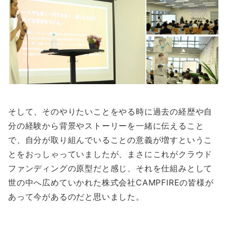
そして、そのやりたいことをやる時に過去の経歴や自
分の経験から背景やストーリーを一緒に伝えること
で、自分が取り組んでいることの意義が増すというこ
とをおっしゃっていましたが、まさにこれがクラウド
ファンディングの原型だと感じ、それを仕組みとして
世の中へ広めていかれた株式会社CAMPFIREの皆様が
あって今があるのだと思いました。