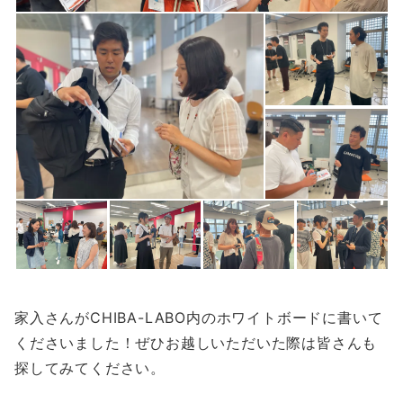
家入さんがCHIBA-LABO内のホワイトボードに書いて
くださいました！ぜひお越しいただいた際は皆さんも
探してみてください。