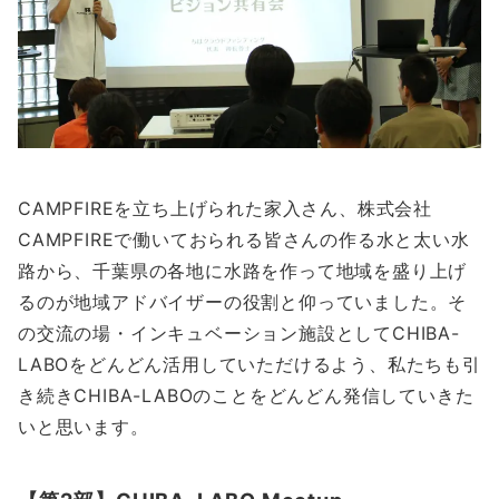
CAMPFIREを立ち上げられた家入さん、株式会社
CAMPFIREで働いておられる皆さんの作る水と太い水
路から、千葉県の各地に水路を作って地域を盛り上げ
るのが地域アドバイザーの役割と仰っていました。そ
の交流の場・インキュベーション施設としてCHIBA-
LABOをどんどん活用していただけるよう、私たちも引
き続きCHIBA-LABOのことをどんどん発信していきた
いと思います。