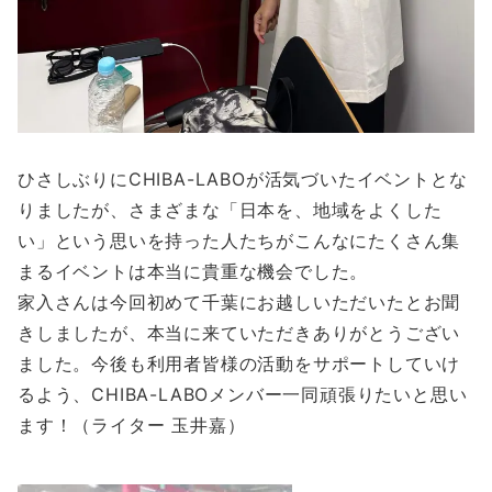
ひさしぶりにCHIBA-LABOが活気づいたイベントとな
りましたが、さまざまな「日本を、地域をよくした
い」という思いを持った人たちがこんなにたくさん集
まるイベントは本当に貴重な機会でした。
家入さんは今回初めて千葉にお越しいただいたとお聞
きしましたが、本当に来ていただきありがとうござい
ました。今後も利用者皆様の活動をサポートしていけ
るよう、CHIBA-LABOメンバー一同頑張りたいと思い
ます！（ライター 玉井嘉）