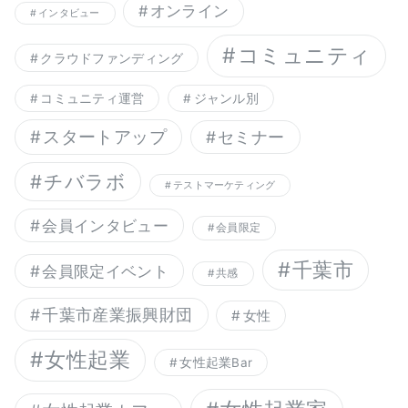
オンライン
インタビュー
コミュニティ
クラウドファンディング
コミュニティ運営
ジャンル別
スタートアップ
セミナー
チバラボ
テストマーケティング
会員インタビュー
会員限定
千葉市
会員限定イベント
共感
千葉市産業振興財団
女性
女性起業
女性起業Bar