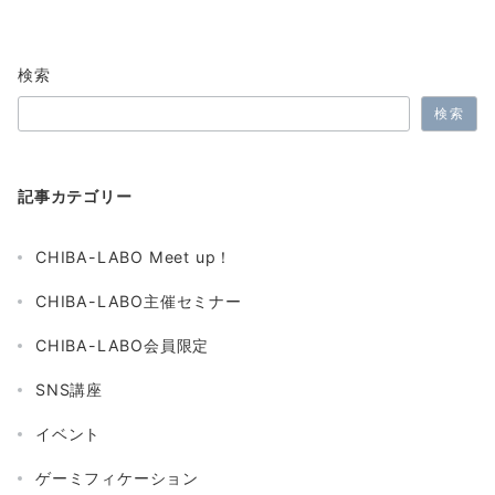
検索
検索
記事カテゴリー
CHIBA-LABO Meet up！
CHIBA-LABO主催セミナー
CHIBA-LABO会員限定
SNS講座
イベント
ゲーミフィケーション