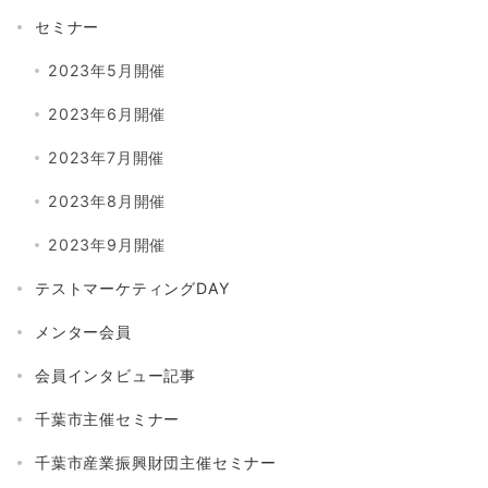
セミナー
2023年5月開催
2023年6月開催
2023年7月開催
2023年8月開催
2023年9月開催
テストマーケティングDAY
メンター会員
会員インタビュー記事
千葉市主催セミナー
千葉市産業振興財団主催セミナー