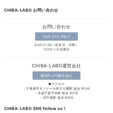
CHIBA-LABO お問い合わせ
お問い合わせ
043-215-8812
9:00-21:00（定休日：日曜）
12/29-1/3 休業日
CHIBA-LABO運営会社
幕張PLAY株式会社
●アクセス
・千葉都市モノレール葭川公園駅 徒歩 約3分
・京成千葉中央駅 徒歩 約7分
・JR千葉駅 徒歩 約9分
CHIBA-LABO SNS Follow us！