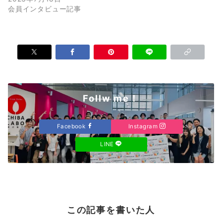
会員インタビュー記事
Follw me！
Facebook
Instagram
LINE
この記事を書いた人