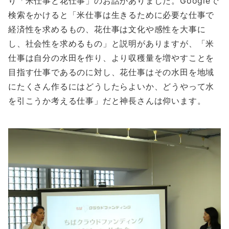
り「米仕事と花仕事」のお話がありました。Googleで
検索をかけると「米仕事は生きるために必要な仕事で
経済性を求めるもの、花仕事は文化や感性を大事に
し、社会性を求めるもの」と説明がありますが、「米
仕事は自分の水田を作り、より収穫量を増やすことを
目指す仕事であるのに対し、花仕事はその水田を地域
にたくさん作るにはどうしたらよいか、どうやって水
を引こうか考える仕事」だと神長さんは仰います。