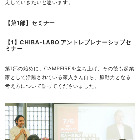
えしていきたいと思います。
【第1部】セミナー
【1】CHIBA-LABO アントレプレナーシップセ
ミナー
第1部の始めに、CAMPFIREを立ち上げ、その後も起業
家として活躍されている家入さん自ら、原動力となる
考え方について語ってくださいました。