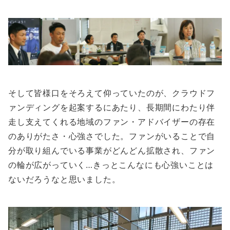
そして皆様口をそろえて仰っていたのが、クラウドフ
ァンディングを起案するにあたり、長期間にわたり伴
走し支えてくれる地域のファン・アドバイザーの存在
のありがたさ・心強さでした。ファンがいることで自
分が取り組んでいる事業がどんどん拡散され、ファン
の輪が広がっていく…きっとこんなにも心強いことは
ないだろうなと思いました。