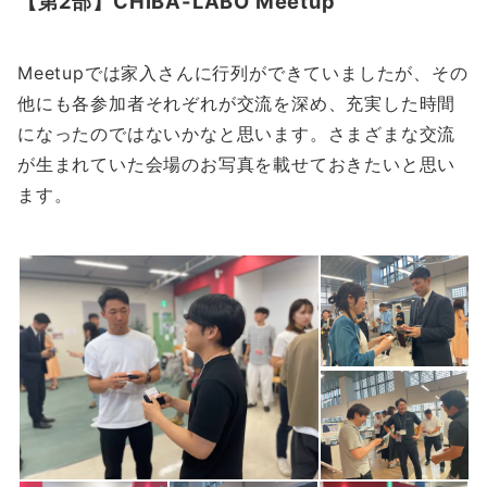
【第2部】CHIBA-LABO Meetup
Meetupでは家入さんに行列ができていましたが、その
他にも各参加者それぞれが交流を深め、充実した時間
になったのではないかなと思います。さまざまな交流
が生まれていた会場のお写真を載せておきたいと思い
ます。