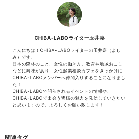
CHIBA-LABOライター玉井嘉
こんにちは！CHIBA-LABOライターの玉井嘉（よし
み）です。
日本の森林のこと、女性の働き方、教育や地域おこし
などに興味があり、女性起業相談カフェをきっかけに
CHIBA-LABOメンバーへ仲間入りすることになりまし
た！
CHIBA-LABOで開催されるイベントの情報や、
CHIBA-LABOで出会う皆様の魅力を発信していきたい
と思いますので、よろしくお願い致します！
関連タグ