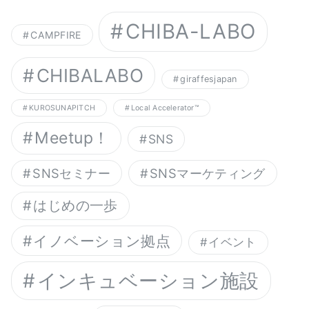
CHIBA-LABO
CAMPFIRE
CHIBALABO
giraffesjapan
KUROSUNAPITCH
Local Accelerator™︎
Meetup！
SNS
SNSセミナー
SNSマーケティング
はじめの一歩
イノベーション拠点
イベント
インキュベーション施設