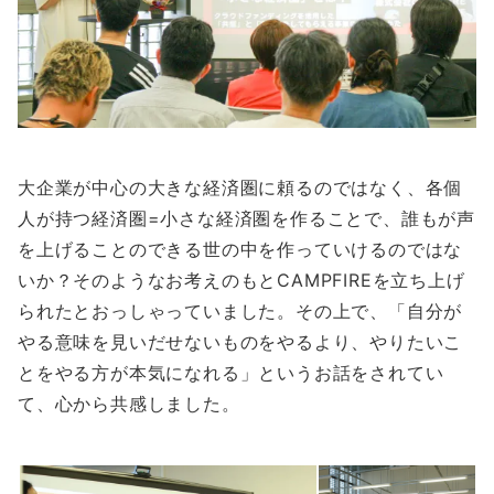
大企業が中心の大きな経済圏に頼るのではなく、各個
人が持つ経済圏=小さな経済圏を作ることで、誰もが声
を上げることのできる世の中を作っていけるのではな
いか？そのようなお考えのもとCAMPFIREを立ち上げ
られたとおっしゃっていました。その上で、「自分が
やる意味を見いだせないものをやるより、やりたいこ
とをやる方が本気になれる」というお話をされてい
て、心から共感しました。