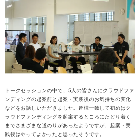
トークセッションの中で、5人の皆さんにクラウドファ
ンディングの起案前と起案・実践後のお気持ちの変化
などをお話しいただきました。皆様一致して初めはク
ラウドファンディングを起案するところにたどり着く
までさまざまな道のりがあったようですが、起案・実
践後はやってよかったと思ったそうです。