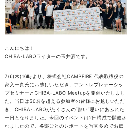
こんにちは！
CHIBA-LABOライターの玉井嘉です。
7/6(木)16時より、株式会社CAMPFIRE 代表取締役の
家入一真氏にお越しいただき、アントレプレナーシッ
プセミナーとCHIBA-LABO Meetupを開催いたしまし
た。当日は50名を超える参加者の皆様にお越しいただ
き、CHIBA-LABOがたくさんの“熱い”思いにあふれた
一日となりました。今回のイベントは2部構成で開催さ
れましたので、各部ごとのレポートを写真多めでお伝