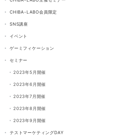
CHIBA-LABO会員限定
SNS講座
イベント
ゲーミフィケーション
セミナー
2023年5月開催
2023年6月開催
2023年7月開催
2023年8月開催
2023年9月開催
テストマーケティングDAY