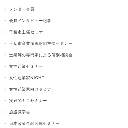
メンター会員
会員インタビュー記事
千葉市主催セミナー
千葉市産業振興財団主催セミナー
士業等の専門家による個別相談会
女性起業セミナー
女性起業家NIGHT
女性起業家向けセミナー
実践的ミニセミナー
施設見学会
日本政策金融公庫セミナー