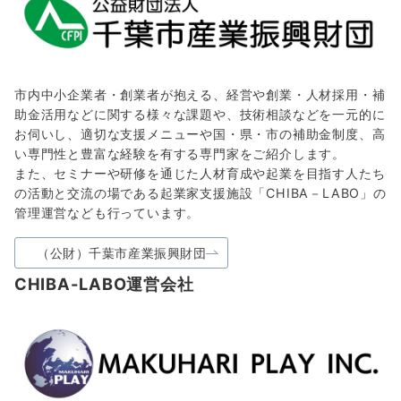
市内中小企業者・創業者が抱える、経営や創業・人材採用・補
助金活用などに関する様々な課題や、技術相談などを一元的に
お伺いし、適切な支援メニューや国・県・市の補助金制度、高
い専門性と豊富な経験を有する専門家をご紹介します。
また、セミナーや研修を通じた人材育成や起業を目指す人たち
の活動と交流の場である起業家支援施設「CHIBA－LABO」の
管理運営なども行っています。
（公財）千葉市産業振興財団
CHIBA-LABO運営会社