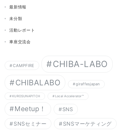
最新情報
未分類
活動レポート
車座交流会
CHIBA-LABO
CAMPFIRE
CHIBALABO
giraffesjapan
KUROSUNAPITCH
Local Accelerator™︎
Meetup！
SNS
SNSセミナー
SNSマーケティング