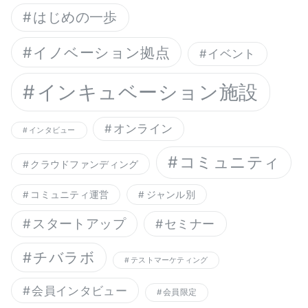
はじめの一歩
イノベーション拠点
イベント
インキュベーション施設
オンライン
インタビュー
コミュニティ
クラウドファンディング
コミュニティ運営
ジャンル別
スタートアップ
セミナー
チバラボ
テストマーケティング
会員インタビュー
会員限定