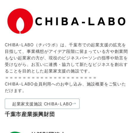
CHIBA-LABO（チバラボ）は、千葉市での起業支援の拡充を
目指して、事業構想がアイデア段階に留まっている方や創業間
もない起業家の方が、現役のビジネスパーソンの指導や助言を
受けながら、お互いに連携・協力して新たなビジネスを創出す
ることを目的とした起業家支援の施設です。
＝＝＝＝＝＝＝＝＝＝＝＝＝＝＝＝＝＝＝＝＝
CHIBA-LABO会員利用へのお申し込み、施設概要をご覧いた
だけます。
起業家支援施設 CHIBA-LABO
千葉市産業振興財団