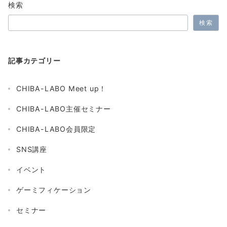
検索
検索
記事カテゴリー
CHIBA-LABO Meet up！
CHIBA-LABO主催セミナー
CHIBA-LABO会員限定
SNS講座
イベント
ゲーミフィケーション
セミナー