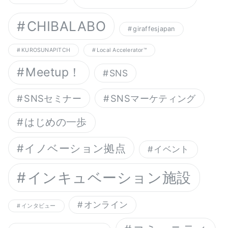
CHIBALABO
giraffesjapan
KUROSUNAPITCH
Local Accelerator™︎
Meetup！
SNS
SNSセミナー
SNSマーケティング
はじめの一歩
イノベーション拠点
イベント
インキュベーション施設
オンライン
インタビュー