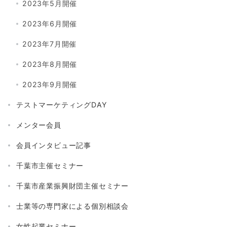
2023年5月開催
2023年6月開催
2023年7月開催
2023年8月開催
2023年9月開催
テストマーケティングDAY
メンター会員
会員インタビュー記事
千葉市主催セミナー
千葉市産業振興財団主催セミナー
士業等の専門家による個別相談会
女性起業セミナー