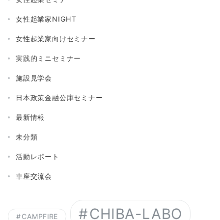
女性起業家NIGHT
女性起業家向けセミナー
実践的ミニセミナー
施設見学会
日本政策金融公庫セミナー
最新情報
未分類
活動レポート
車座交流会
CHIBA-LABO
CAMPFIRE