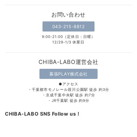
お問い合わせ
043-215-8812
9:00-21:00（定休日：日曜）
12/29-1/3 休業日
CHIBA-LABO運営会社
幕張PLAY株式会社
●アクセス
・千葉都市モノレール葭川公園駅 徒歩 約3分
・京成千葉中央駅 徒歩 約7分
・JR千葉駅 徒歩 約9分
CHIBA-LABO SNS Follow us！