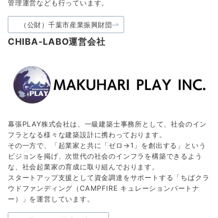
管理運営なども行っています。
（公財）千葉市産業振興財団
CHIBA-LABO運営会社
幕張PLAY株式会社は、一級建築士事務所として、社会のイン
フラとなる様々な建築設計に携わっております。
その一方で、「起業家と共に「ゼロ→1」を創出する」という
ビジョンを掲げ、次世代の社会のインフラを構築できるよう
な、社会起業家の育成に取り組んでおります。
スタートアップ支援として資金調達をサポートする「ちばクラ
ウドファンディング（CAMPFIRE キュレーションパートナ
ー）」を運営しています。