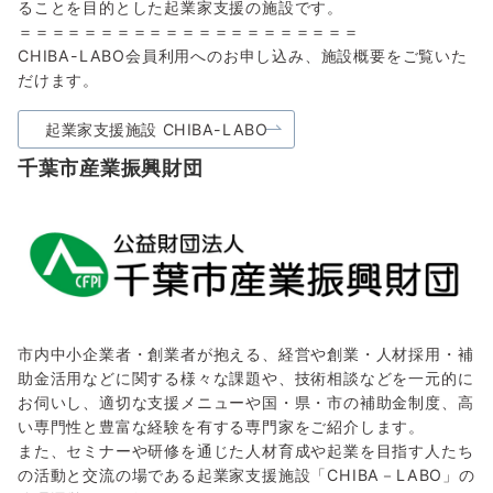
ることを目的とした起業家支援の施設です。
＝＝＝＝＝＝＝＝＝＝＝＝＝＝＝＝＝＝＝＝＝
CHIBA-LABO会員利用へのお申し込み、施設概要をご覧いた
だけます。
起業家支援施設 CHIBA-LABO
千葉市産業振興財団
市内中小企業者・創業者が抱える、経営や創業・人材採用・補
助金活用などに関する様々な課題や、技術相談などを一元的に
お伺いし、適切な支援メニューや国・県・市の補助金制度、高
い専門性と豊富な経験を有する専門家をご紹介します。
また、セミナーや研修を通じた人材育成や起業を目指す人たち
の活動と交流の場である起業家支援施設「CHIBA－LABO」の