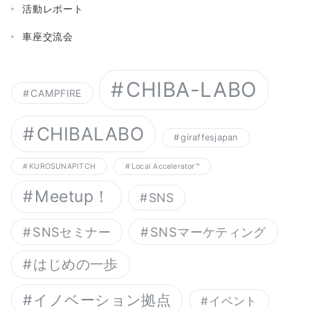
活動レポート
車座交流会
CHIBA-LABO
CAMPFIRE
CHIBALABO
giraffesjapan
KUROSUNAPITCH
Local Accelerator™︎
Meetup！
SNS
SNSセミナー
SNSマーケティング
はじめの一歩
イノベーション拠点
イベント