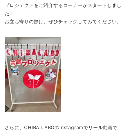
プロジェクトをご紹介するコーナーがスタートしまし
た！
お立ち寄りの際は、ぜひチェックしてみてください。
さらに、CHIBA LABOのInstagramでリール動画で