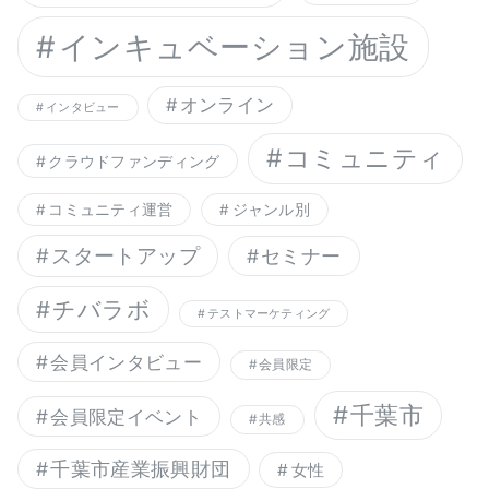
インキュベーション施設
オンライン
インタビュー
コミュニティ
クラウドファンディング
コミュニティ運営
ジャンル別
スタートアップ
セミナー
チバラボ
テストマーケティング
会員インタビュー
会員限定
千葉市
会員限定イベント
共感
千葉市産業振興財団
女性