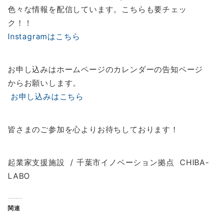
色々な情報を配信しています。こちらも要チェッ
ク！！
Instagramはこちら
お申し込みはホームページのカレンダーの告知ページ
からお願いします。
お申し込みはこちら
皆さまのご参加を心よりお待ちしております！
起業家支援施設 / 千葉市イノベーション拠点 CHIBA-
LABO
関連