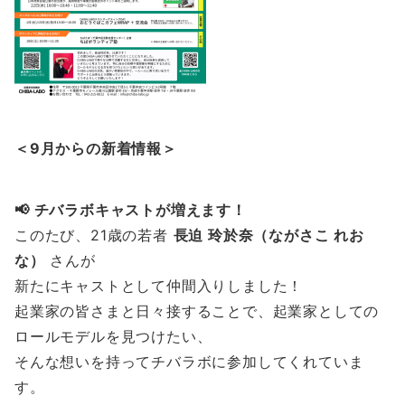
＜9月からの新着情報＞
📢 チバラボキャストが増えます！
このたび、21歳の若者
長迫 玲於奈（ながさこ れお
な）
さんが
新たにキャストとして仲間入りしました！
起業家の皆さまと日々接することで、起業家としての
ロールモデルを見つけたい、
そんな想いを持ってチバラボに参加してくれていま
す。