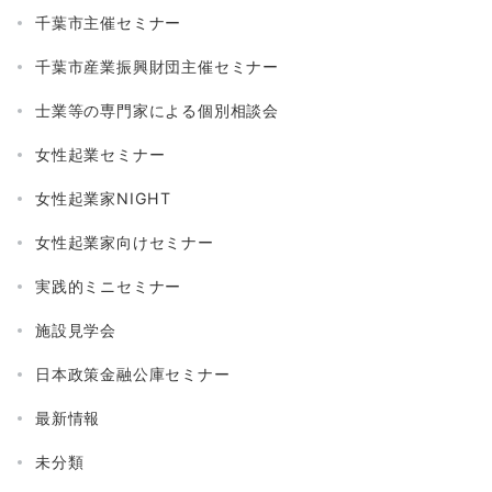
千葉市主催セミナー
千葉市産業振興財団主催セミナー
士業等の専門家による個別相談会
女性起業セミナー
女性起業家NIGHT
女性起業家向けセミナー
実践的ミニセミナー
施設見学会
日本政策金融公庫セミナー
最新情報
未分類