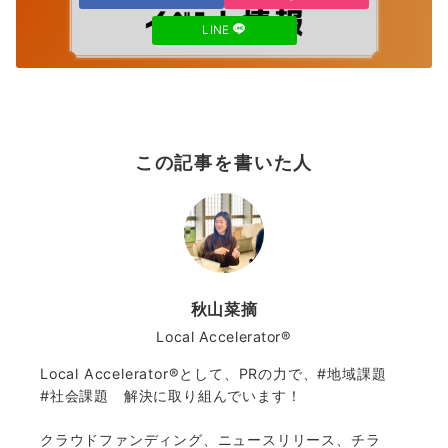
LINE
この記事を書いた人
秋山菜摘
Local Accelerator®️
Local Accelerator®️として、PRの力で、#地域課題
#社会課題 解決に取り組んでいます！
クラウドファンディング、ニュースリリース、チラ