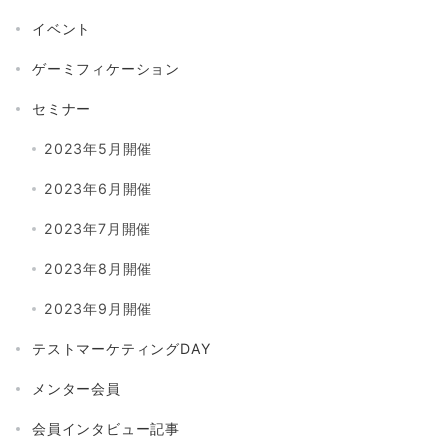
イベント
ゲーミフィケーション
セミナー
2023年5月開催
2023年6月開催
2023年7月開催
2023年8月開催
2023年9月開催
テストマーケティングDAY
メンター会員
会員インタビュー記事