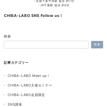
・京成千葉中央駅 徒歩 約7分
・JR千葉駅 徒歩 約9分
CHIBA-LABO SNS Follow us！
検索
検索
記事カテゴリー
CHIBA-LABO Meet up！
CHIBA-LABO主催セミナー
CHIBA-LABO会員限定
SNS講座