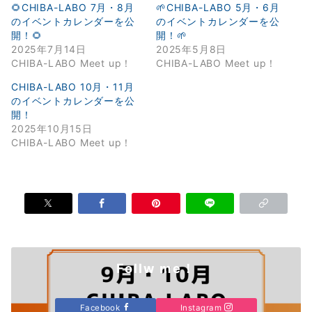
🌻CHIBA-LABO 7月・8月
🌱CHIBA-LABO 5月・6月
のイベントカレンダーを公
のイベントカレンダーを公
開！🌻
開！🌱
2025年7月14日
2025年5月8日
CHIBA-LABO Meet up！
CHIBA-LABO Meet up！
CHIBA-LABO 10月・11月
のイベントカレンダーを公
開！
2025年10月15日
CHIBA-LABO Meet up！
Follw me！
Facebook
Instagram