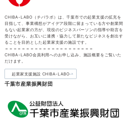
CHIBA-LABO（チバラボ）は、千葉市での起業支援の拡充を
目指して、事業構想がアイデア段階に留まっている方や創業間
もない起業家の方が、現役のビジネスパーソンの指導や助言を
受けながら、お互いに連携・協力して新たなビジネスを創出す
ることを目的とした起業家支援の施設です。
＝＝＝＝＝＝＝＝＝＝＝＝＝＝＝＝＝＝＝＝＝
CHIBA-LABO会員利用へのお申し込み、施設概要をご覧いた
だけます。
起業家支援施設 CHIBA-LABO
千葉市産業振興財団