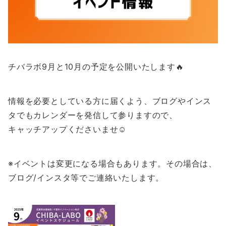
チバラボ9月と10月の予定を公開いたします🔥
情報を必要としている方に届くよう、ブログやインス
タでもカレンダーを発信して参りますので、
キャッチアップくださいませ☺️
※イベントは変更になる場合もあります。その場合は、
ブログ/インスタ等でご連絡いたします。