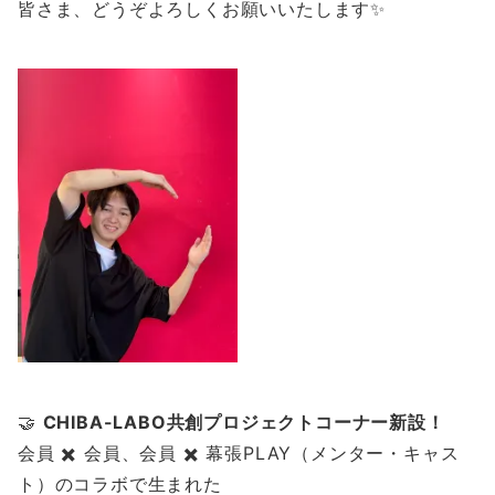
皆さま、どうぞよろしくお願いいたします✨
🤝
CHIBA-LABO共創プロジェクトコーナー新設！
会員 ✖️ 会員、会員 ✖️ 幕張PLAY（メンター・キャス
ト）のコラボで生まれた