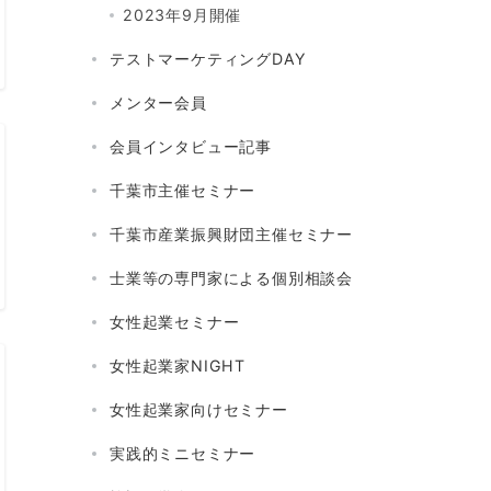
2023年9月開催
テストマーケティングDAY
メンター会員
会員インタビュー記事
千葉市主催セミナー
千葉市産業振興財団主催セミナー
士業等の専門家による個別相談会
女性起業セミナー
女性起業家NIGHT
女性起業家向けセミナー
実践的ミニセミナー