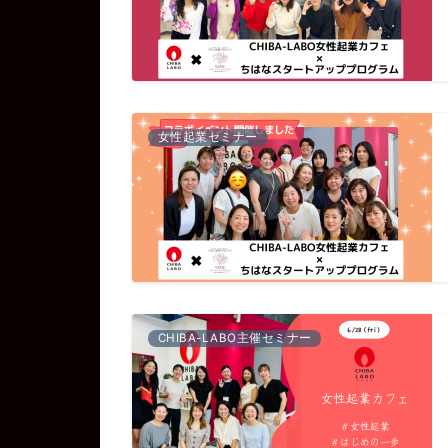
女性起業セミナー
CHIBA-LABO主催セミナー