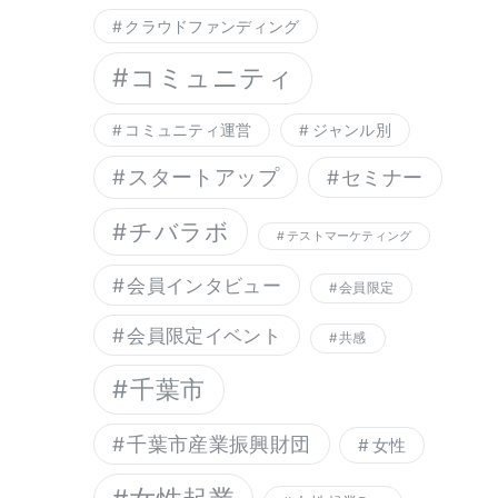
クラウドファンディング
コミュニティ
コミュニティ運営
ジャンル別
スタートアップ
セミナー
チバラボ
テストマーケティング
会員インタビュー
会員限定
会員限定イベント
共感
千葉市
千葉市産業振興財団
女性