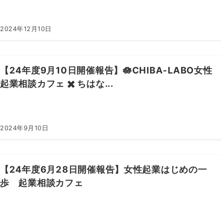
2024年12月10日
【24年度9月10日開催報告】🪷CHIBA-LABO女性
起業相談カフェ ✖️ ちはな...
2024年9月10日
【24年度6月28日開催報告】女性起業はじめの一
歩 起業相談カフェ