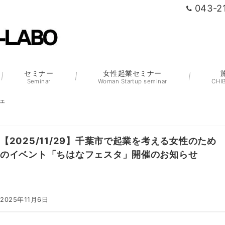
043-2
セミナー
女性起業セミナー
Seminar
Woman Startup seminar
CHI
ェ
【2025/11/29】千葉市で起業を考える女性のため
のイベント「ちはなフェスタ」開催のお知らせ
2025年11月6日