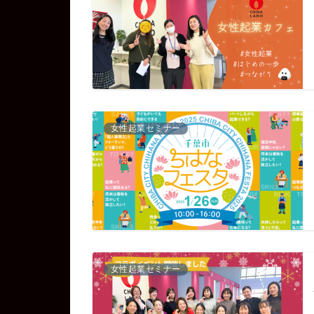
女性起業セミナー
女性起業セミナー