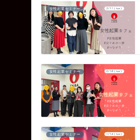
女性起業セミナー
女性起業セミナー
女性起業セミナー