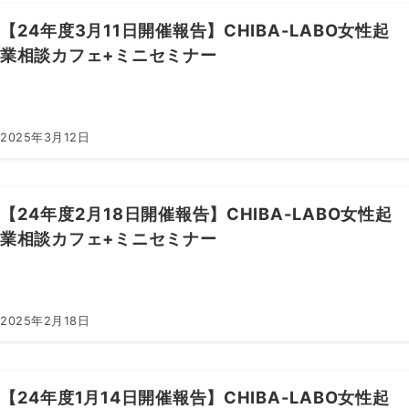
【24年度3月11日開催報告】CHIBA-LABO女性起
業相談カフェ+ミニセミナー
2025年3月12日
【24年度2月18日開催報告】CHIBA-LABO女性起
業相談カフェ+ミニセミナー
2025年2月18日
【24年度1月14日開催報告】CHIBA-LABO女性起