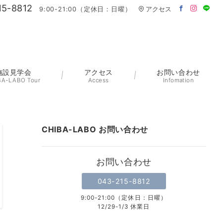
15-8812
9:00-21:00（定休日：日曜）
アクセス
施設見学会
アクセス
お問い合わせ
BA-LABO Tour
Access
Infomation
CHIBA-LABO お問い合わせ
お問い合わせ
043-215-8812
9:00-21:00（定休日：日曜）
12/29-1/3 休業日