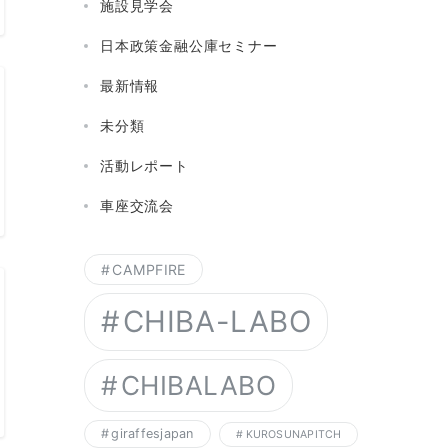
施設見学会
日本政策金融公庫セミナー
最新情報
未分類
活動レポート
車座交流会
CAMPFIRE
CHIBA-LABO
CHIBALABO
giraffesjapan
KUROSUNAPITCH