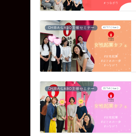
CHIBA-LABO主催セミナー
CHIBA-LABO主催セミナー