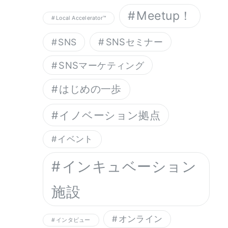
Meetup！
Local Accelerator™︎
SNSセミナー
SNS
SNSマーケティング
はじめの一歩
イノベーション拠点
イベント
インキュベーション
施設
オンライン
インタビュー