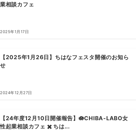
業相談カフェ
2025年1月17日
【2025年1月26日】ちはなフェスタ開催のお知ら
せ
2024年12月27日
【24年度12月10日開催報告】🪷CHIBA-LABO女
性起業相談カフェ ✖️ ちは...