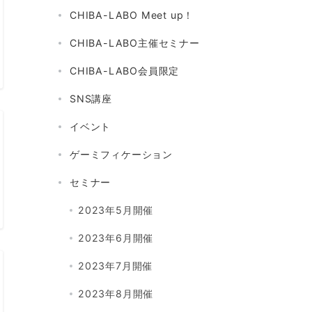
CHIBA-LABO Meet up！
CHIBA-LABO主催セミナー
CHIBA-LABO会員限定
SNS講座
イベント
ゲーミフィケーション
セミナー
2023年5月開催
2023年6月開催
2023年7月開催
2023年8月開催