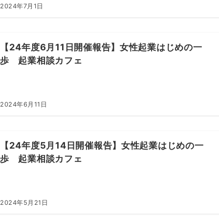
2024年7月1日
【24年度6月11日開催報告】女性起業はじめの一
歩 起業相談カフェ
2024年6月11日
【24年度5月14日開催報告】女性起業はじめの一
歩 起業相談カフェ
2024年5月21日