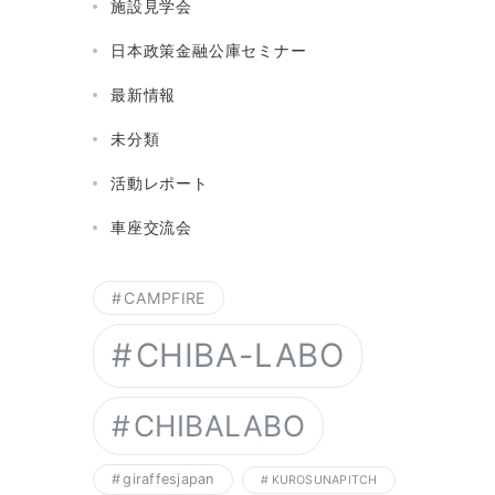
施設見学会
日本政策金融公庫セミナー
最新情報
未分類
活動レポート
車座交流会
CAMPFIRE
CHIBA-LABO
CHIBALABO
giraffesjapan
KUROSUNAPITCH