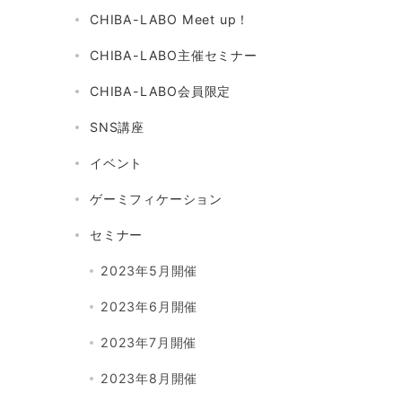
CHIBA-LABO Meet up！
CHIBA-LABO主催セミナー
CHIBA-LABO会員限定
SNS講座
イベント
ゲーミフィケーション
セミナー
2023年5月開催
2023年6月開催
2023年7月開催
2023年8月開催