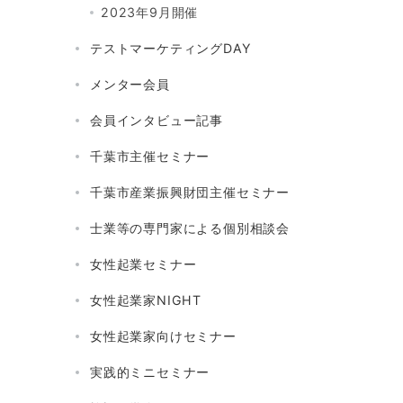
2023年9月開催
テストマーケティングDAY
メンター会員
会員インタビュー記事
千葉市主催セミナー
千葉市産業振興財団主催セミナー
士業等の専門家による個別相談会
女性起業セミナー
女性起業家NIGHT
女性起業家向けセミナー
実践的ミニセミナー