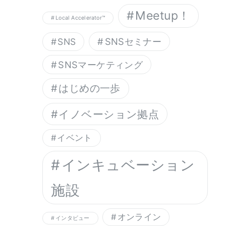
Meetup！
Local Accelerator™︎
SNSセミナー
SNS
SNSマーケティング
はじめの一歩
イノベーション拠点
イベント
インキュベーション
施設
オンライン
インタビュー