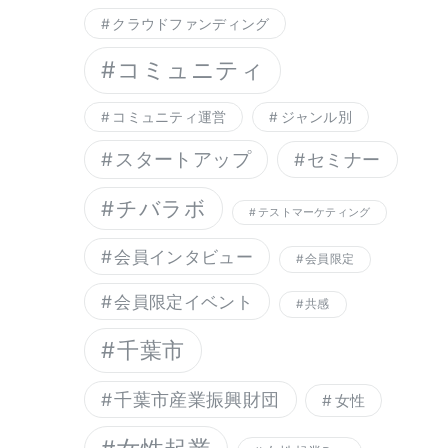
クラウドファンディング
コミュニティ
コミュニティ運営
ジャンル別
スタートアップ
セミナー
チバラボ
テストマーケティング
会員インタビュー
会員限定
会員限定イベント
共感
千葉市
千葉市産業振興財団
女性