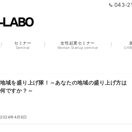
043-2
セミナー
女性起業セミナー
Seminar
Woman Startup seminar
CHI
地域を盛り上げ隊！～あなたの地域の盛り上げ方は
何ですか？～
2024年4月6日