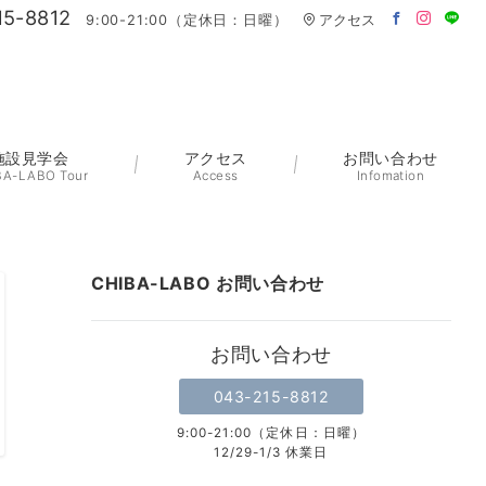
15-8812
9:00-21:00（定休日：日曜）
アクセス
施設見学会
アクセス
お問い合わせ
BA-LABO Tour
Access
Infomation
CHIBA-LABO お問い合わせ
お問い合わせ
043-215-8812
9:00-21:00（定休日：日曜）
12/29-1/3 休業日