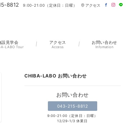
15-8812
9:00-21:00（定休日：日曜）
アクセス
施設見学会
アクセス
お問い合わせ
BA-LABO Tour
Access
Infomation
CHIBA-LABO お問い合わせ
お問い合わせ
043-215-8812
9:00-21:00（定休日：日曜）
12/29-1/3 休業日