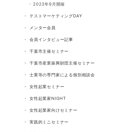
2023年9月開催
テストマーケティングDAY
メンター会員
会員インタビュー記事
千葉市主催セミナー
千葉市産業振興財団主催セミナー
士業等の専門家による個別相談会
女性起業セミナー
女性起業家NIGHT
女性起業家向けセミナー
実践的ミニセミナー