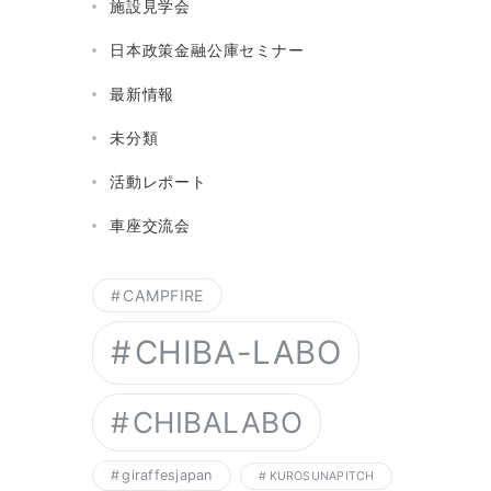
施設見学会
日本政策金融公庫セミナー
最新情報
未分類
活動レポート
車座交流会
CAMPFIRE
CHIBA-LABO
CHIBALABO
giraffesjapan
KUROSUNAPITCH