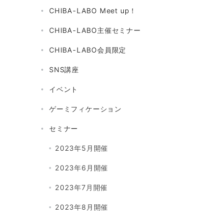
CHIBA-LABO Meet up！
CHIBA-LABO主催セミナー
CHIBA-LABO会員限定
SNS講座
イベント
ゲーミフィケーション
セミナー
2023年5月開催
2023年6月開催
2023年7月開催
2023年8月開催