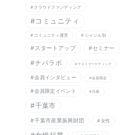
クラウドファンディング
コミュニティ
コミュニティ運営
ジャンル別
スタートアップ
セミナー
チバラボ
テストマーケティング
会員インタビュー
会員限定
会員限定イベント
共感
千葉市
千葉市産業振興財団
女性