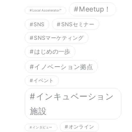
Meetup！
Local Accelerator™︎
SNSセミナー
SNS
SNSマーケティング
はじめの一歩
イノベーション拠点
イベント
インキュベーション
施設
オンライン
インタビュー