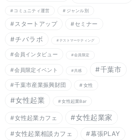
コミュニティ運営
ジャンル別
スタートアップ
セミナー
チバラボ
テストマーケティング
会員インタビュー
会員限定
千葉市
会員限定イベント
共感
千葉市産業振興財団
女性
女性起業
女性起業Bar
女性起業家
女性起業カフェ
幕張PLAY
女性起業相談カフェ