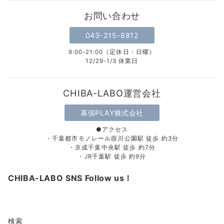
お問い合わせ
043-215-8812
9:00-21:00（定休日：日曜）
12/29-1/3 休業日
CHIBA-LABO運営会社
幕張PLAY株式会社
●アクセス
・千葉都市モノレール葭川公園駅 徒歩 約3分
・京成千葉中央駅 徒歩 約7分
・JR千葉駅 徒歩 約9分
CHIBA-LABO SNS Follow us！
検索