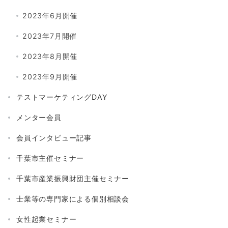
2023年6月開催
2023年7月開催
2023年8月開催
2023年9月開催
テストマーケティングDAY
メンター会員
会員インタビュー記事
千葉市主催セミナー
千葉市産業振興財団主催セミナー
士業等の専門家による個別相談会
女性起業セミナー