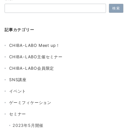
検索
記事カテゴリー
CHIBA-LABO Meet up！
CHIBA-LABO主催セミナー
CHIBA-LABO会員限定
SNS講座
イベント
ゲーミフィケーション
セミナー
2023年5月開催