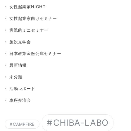
女性起業家NIGHT
女性起業家向けセミナー
実践的ミニセミナー
施設見学会
日本政策金融公庫セミナー
最新情報
未分類
活動レポート
車座交流会
CHIBA-LABO
CAMPFIRE