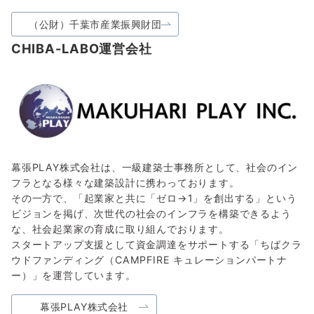
（公財）千葉市産業振興財団
CHIBA-LABO運営会社
幕張PLAY株式会社は、一級建築士事務所として、社会のイン
フラとなる様々な建築設計に携わっております。
その一方で、「起業家と共に「ゼロ→1」を創出する」という
ビジョンを掲げ、次世代の社会のインフラを構築できるよう
な、社会起業家の育成に取り組んでおります。
スタートアップ支援として資金調達をサポートする「ちばクラ
ウドファンディング（CAMPFIRE キュレーションパートナ
ー）」を運営しています。
幕張PLAY株式会社