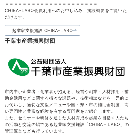
＝＝＝＝＝＝＝＝＝＝＝＝＝＝＝＝＝＝＝＝＝
CHIBA-LABO会員利用へのお申し込み、施設概要をご覧いた
だけます。
起業家支援施設 CHIBA-LABO
千葉市産業振興財団
市内中小企業者・創業者が抱える、経営や創業・人材採用・補
助金活用などに関する様々な課題や、技術相談などを一元的に
お伺いし、適切な支援メニューや国・県・市の補助金制度、高
い専門性と豊富な経験を有する専門家をご紹介します。
また、セミナーや研修を通じた人材育成や起業を目指す人たち
の活動と交流の場である起業家支援施設「CHIBA－LABO」の
管理運営なども行っています。