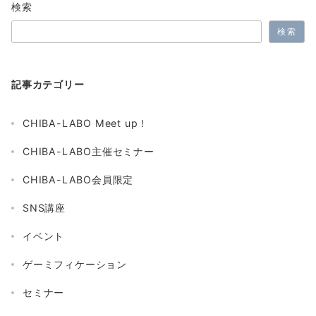
検索
検索
記事カテゴリー
CHIBA-LABO Meet up！
CHIBA-LABO主催セミナー
CHIBA-LABO会員限定
SNS講座
イベント
ゲーミフィケーション
セミナー