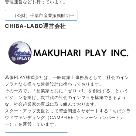
管理運営なども行っています。
（公財）千葉市産業振興財団
CHIBA-LABO運営会社
幕張PLAY株式会社は、一級建築士事務所として、社会のイン
フラとなる様々な建築設計に携わっております。
その一方で、「起業家と共に「ゼロ→1」を創出する」という
ビジョンを掲げ、次世代の社会のインフラを構築できるよう
な、社会起業家の育成に取り組んでおります。
スタートアップ支援として資金調達をサポートする「ちばクラ
ウドファンディング（CAMPFIRE キュレーションパートナ
ー）」を運営しています。