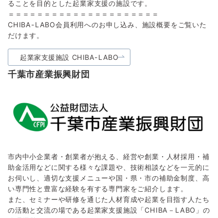
ることを目的とした起業家支援の施設です。
＝＝＝＝＝＝＝＝＝＝＝＝＝＝＝＝＝＝＝＝＝
CHIBA-LABO会員利用へのお申し込み、施設概要をご覧いた
だけます。
起業家支援施設 CHIBA-LABO
千葉市産業振興財団
市内中小企業者・創業者が抱える、経営や創業・人材採用・補
助金活用などに関する様々な課題や、技術相談などを一元的に
お伺いし、適切な支援メニューや国・県・市の補助金制度、高
い専門性と豊富な経験を有する専門家をご紹介します。
また、セミナーや研修を通じた人材育成や起業を目指す人たち
の活動と交流の場である起業家支援施設「CHIBA－LABO」の