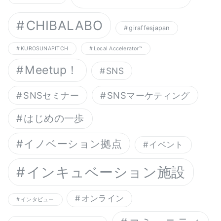
CHIBALABO
giraffesjapan
KUROSUNAPITCH
Local Accelerator™︎
Meetup！
SNS
SNSセミナー
SNSマーケティング
はじめの一歩
イノベーション拠点
イベント
インキュベーション施設
オンライン
インタビュー