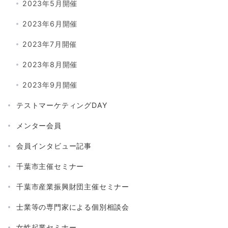
2023年5月開催
2023年6月開催
2023年7月開催
2023年8月開催
2023年9月開催
テストマーケティングDAY
メンター会員
会員インタビュー記事
千葉市主催セミナー
千葉市産業振興財団主催セミナー
士業等の専門家による個別相談会
女性起業セミナー