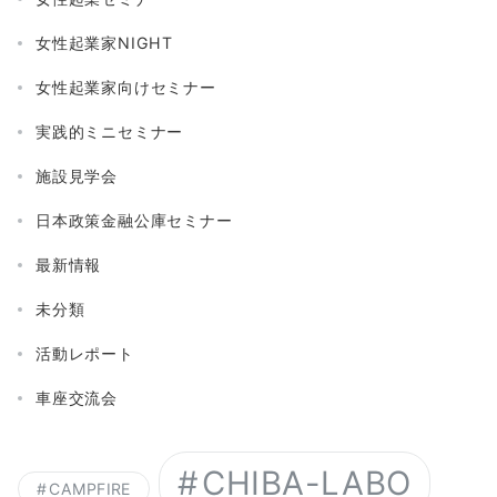
女性起業家NIGHT
女性起業家向けセミナー
実践的ミニセミナー
施設見学会
日本政策金融公庫セミナー
最新情報
未分類
活動レポート
車座交流会
CHIBA-LABO
CAMPFIRE