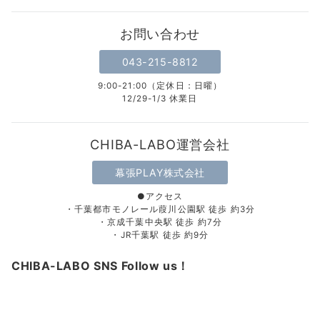
お問い合わせ
043-215-8812
9:00-21:00（定休日：日曜）
12/29-1/3 休業日
CHIBA-LABO運営会社
幕張PLAY株式会社
●アクセス
・千葉都市モノレール葭川公園駅 徒歩 約3分
・京成千葉中央駅 徒歩 約7分
・JR千葉駅 徒歩 約9分
CHIBA-LABO SNS Follow us！