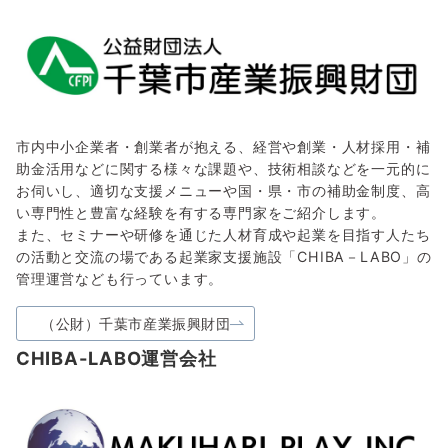
市内中小企業者・創業者が抱える、経営や創業・人材採用・補
助金活用などに関する様々な課題や、技術相談などを一元的に
お伺いし、適切な支援メニューや国・県・市の補助金制度、高
い専門性と豊富な経験を有する専門家をご紹介します。
また、セミナーや研修を通じた人材育成や起業を目指す人たち
の活動と交流の場である起業家支援施設「CHIBA－LABO」の
管理運営なども行っています。
（公財）千葉市産業振興財団
CHIBA-LABO運営会社