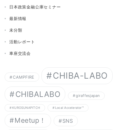
日本政策金融公庫セミナー
最新情報
未分類
活動レポート
車座交流会
CHIBA-LABO
CAMPFIRE
CHIBALABO
giraffesjapan
KUROSUNAPITCH
Local Accelerator™︎
Meetup！
SNS