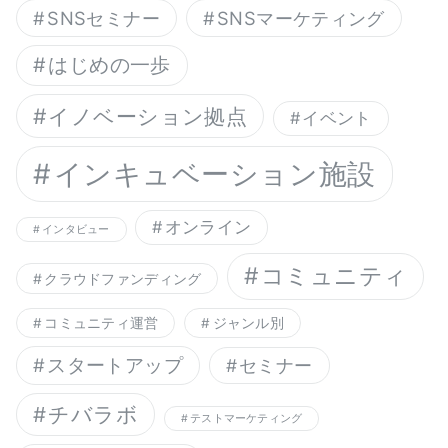
SNSセミナー
SNSマーケティング
はじめの一歩
イノベーション拠点
イベント
インキュベーション施設
オンライン
インタビュー
コミュニティ
クラウドファンディング
コミュニティ運営
ジャンル別
スタートアップ
セミナー
チバラボ
テストマーケティング