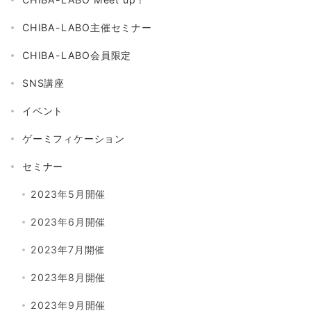
CHIBA-LABO主催セミナー
CHIBA-LABO会員限定
SNS講座
イベント
ゲーミフィケーション
セミナー
2023年5月開催
2023年6月開催
2023年7月開催
2023年8月開催
2023年9月開催