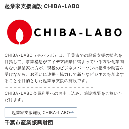
起業家支援施設 CHIBA-LABO
CHIBA-LABO（チバラボ）は、千葉市での起業支援の拡充を
目指して、事業構想がアイデア段階に留まっている方や創業間
もない起業家の方が、現役のビジネスパーソンの指導や助言を
受けながら、お互いに連携・協力して新たなビジネスを創出す
ることを目的とした起業家支援の施設です。
＝＝＝＝＝＝＝＝＝＝＝＝＝＝＝＝＝＝＝＝＝
CHIBA-LABO会員利用へのお申し込み、施設概要をご覧いた
だけます。
起業家支援施設 CHIBA-LABO
千葉市産業振興財団