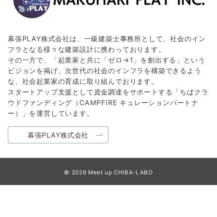
幕張PLAY株式会社は、一級建築士事務所として、社会のイン
フラとなる様々な建築設計に携わっております。
その一方で、「起業家と共に「ゼロ→1」を創出する」という
ビジョンを掲げ、次世代の社会のインフラを構築できるよう
な、社会起業家の育成に取り組んでおります。
スタートアップ支援として資金調達をサポートする「ちばクラ
ウドファンディング（CAMPFIRE キュレーションパートナ
ー）」を運営しています。
幕張PLAY株式会社
© 2026
Meet up CHIBA-LABO