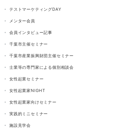
テストマーケティングDAY
メンター会員
会員インタビュー記事
千葉市主催セミナー
千葉市産業振興財団主催セミナー
士業等の専門家による個別相談会
女性起業セミナー
女性起業家NIGHT
女性起業家向けセミナー
実践的ミニセミナー
施設見学会