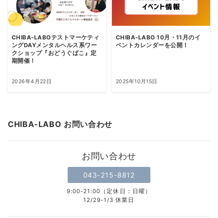
CHIBA-LABOテストマーケティ
CHIBA-LABO 10月・11月のイ
ングDAYメンタルヘルス系ワー
ベントカレンダーを公開！
クショップ『おどうぐばこ』定
期開催！
2026年4月22日
2025年10月15日
CHIBA-LABO お問い合わせ
お問い合わせ
043-215-8812
9:00-21:00（定休日：日曜）
12/29-1/3 休業日