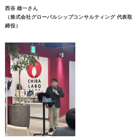
西谷 雄一さん
（株式会社グローバルシップコンサルティング 代表取
締役）