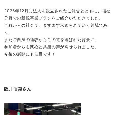
2025年12月に法人を設立されたご報告とともに、福祉
分野での新規事業プランをご紹介いただきました。
これからの社会で、ますます求められていく領域であ
り、
またご自身の経験からこの道を選ばれた背景に、
参加者からも関心と共感の声が寄せられました。
今後の展開にも注目です！
阪井 香菜さん