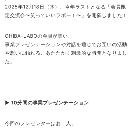
2025年12月18日（木）、今年ラストとなる「会員限
定交流会〜笑っていいラボー！〜」を開催しました！
CHIBA-LABOの会員が集い、
事業プレゼンテーションや対話を通じてお互いの活動
や想いに触れる、あたたかく刺激的な時間となりまし
た。
▶︎ 10分間の事業プレゼンテーション
今回のプレゼンターはお二人。