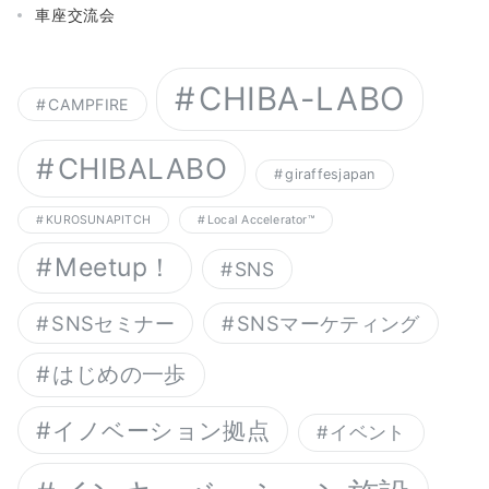
車座交流会
CHIBA-LABO
CAMPFIRE
CHIBALABO
giraffesjapan
KUROSUNAPITCH
Local Accelerator™︎
Meetup！
SNS
SNSセミナー
SNSマーケティング
はじめの一歩
イノベーション拠点
イベント