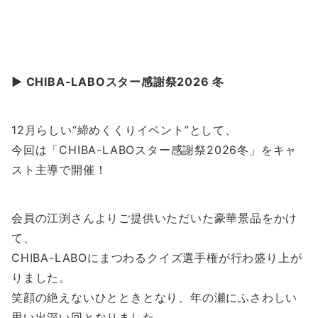
▶︎ CHIBA-LABOスター感謝祭2026 冬
12月らしい“締めくくりイベント”として、
今回は「CHIBA-LABOスター感謝祭2026冬」をキャ
スト主導で開催！
会員の江渕さんよりご提供いただいた豪華景品をかけ
て、
CHIBA-LABOにまつわるクイズ選手権が行わ盛り上が
りました。
笑顔の絶えないひとときとなり、年の瀬にふさわしい
思い出深い回となりました。