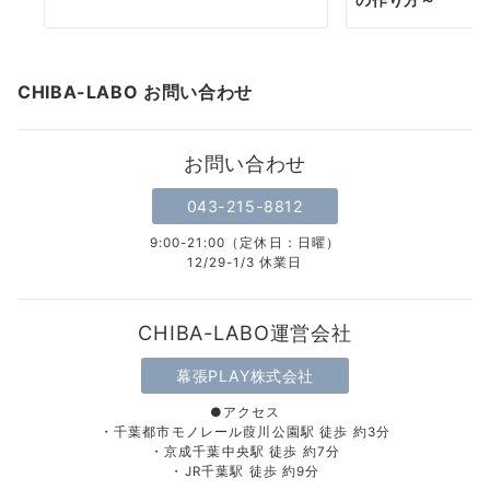
CHIBA-LABO お問い合わせ
お問い合わせ
043-215-8812
9:00-21:00（定休日：日曜）
12/29-1/3 休業日
CHIBA-LABO運営会社
幕張PLAY株式会社
●アクセス
・千葉都市モノレール葭川公園駅 徒歩 約3分
・京成千葉中央駅 徒歩 約7分
・JR千葉駅 徒歩 約9分