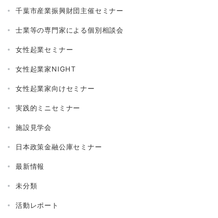
千葉市産業振興財団主催セミナー
士業等の専門家による個別相談会
女性起業セミナー
女性起業家NIGHT
女性起業家向けセミナー
実践的ミニセミナー
施設見学会
日本政策金融公庫セミナー
最新情報
未分類
活動レポート