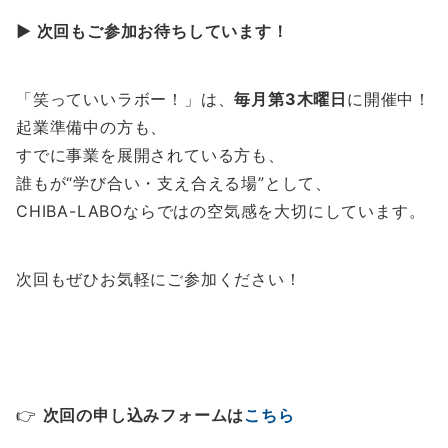
▶︎ 次回もご参加お待ちしています！
「笑っていいラボー！」は、
毎月第3木曜日
に開催中！
起業準備中の方も、
すでに事業を展開されている方も、
誰もが“学び合い・支え合える場”として、
CHIBA-LABOならではの空気感を大切にしています。
次回もぜひお気軽にご参加ください！
👉
次回の申し込みフォームは
こちら