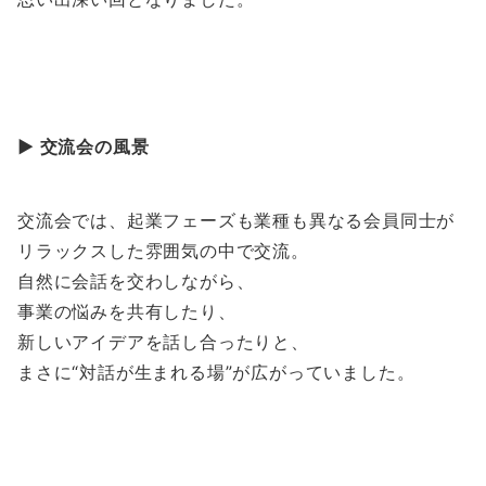
▶︎ 交流会の風景
交流会では、起業フェーズも業種も異なる会員同士が
リラックスした雰囲気の中で交流。
自然に会話を交わしながら、
事業の悩みを共有したり、
新しいアイデアを話し合ったりと、
まさに“対話が生まれる場”が広がっていました。