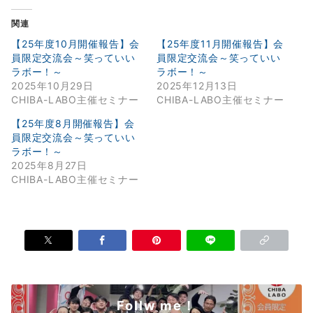
関連
【25年度10月開催報告】会
【25年度11月開催報告】会
員限定交流会～笑っていい
員限定交流会～笑っていい
ラボー！～
ラボー！～
2025年10月29日
2025年12月13日
CHIBA-LABO主催セミナー
CHIBA-LABO主催セミナー
【25年度8月開催報告】会
員限定交流会～笑っていい
ラボー！～
2025年8月27日
CHIBA-LABO主催セミナー
Follw me！