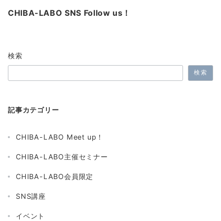
CHIBA-LABO SNS Follow us！
検索
検索
記事カテゴリー
CHIBA-LABO Meet up！
CHIBA-LABO主催セミナー
CHIBA-LABO会員限定
SNS講座
イベント