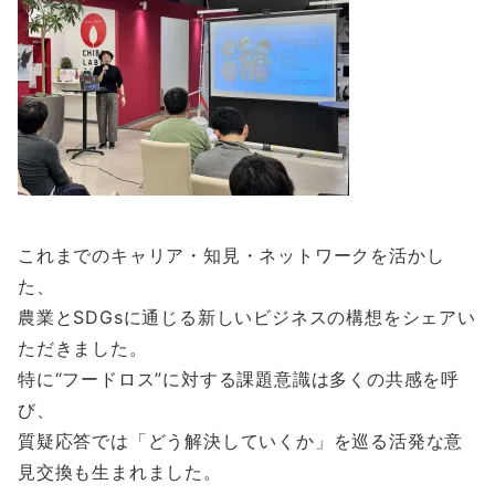
これまでのキャリア・知見・ネットワークを活かし
た、
農業とSDGsに通じる新しいビジネスの構想をシェアい
ただきました。
特に“フードロス”に対する課題意識は多くの共感を呼
び、
質疑応答では「どう解決していくか」を巡る活発な意
見交換も生まれました。