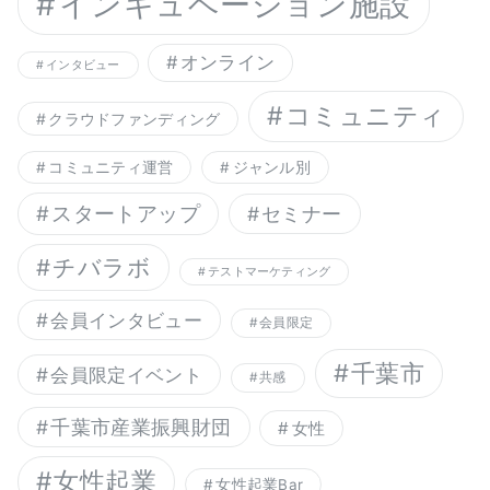
インキュベーション施設
オンライン
インタビュー
コミュニティ
クラウドファンディング
コミュニティ運営
ジャンル別
スタートアップ
セミナー
チバラボ
テストマーケティング
会員インタビュー
会員限定
千葉市
会員限定イベント
共感
千葉市産業振興財団
女性
女性起業
女性起業Bar