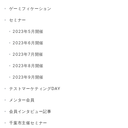
ゲーミフィケーション
セミナー
2023年5月開催
2023年6月開催
2023年7月開催
2023年8月開催
2023年9月開催
テストマーケティングDAY
メンター会員
会員インタビュー記事
千葉市主催セミナー