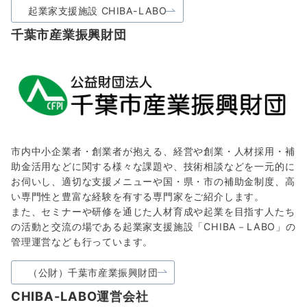
起業家支援施設 CHIBA-LABO
千葉市産業振興財団
市内中小企業者・創業者が抱える、経営や創業・人材採用・補
助金活用などに関する様々な課題や、技術相談などを一元的に
お伺いし、適切な支援メニューや国・県・市の補助金制度、高
い専門性と豊富な経験を有する専門家をご紹介します。
また、セミナーや研修を通じた人材育成や起業を目指す人たち
の活動と交流の場である起業家支援施設「CHIBA－LABO」の
管理運営なども行っています。
（公財）千葉市産業振興財団
CHIBA-LABO運営会社