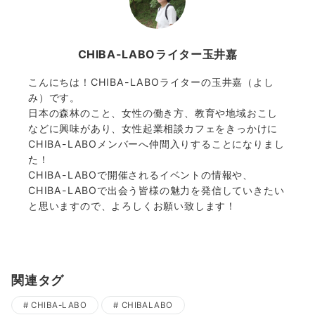
CHIBA-LABOライター玉井嘉
こんにちは！CHIBA-LABOライターの玉井嘉（よし
み）です。
日本の森林のこと、女性の働き方、教育や地域おこし
などに興味があり、女性起業相談カフェをきっかけに
CHIBA-LABOメンバーへ仲間入りすることになりまし
た！
CHIBA-LABOで開催されるイベントの情報や、
CHIBA-LABOで出会う皆様の魅力を発信していきたい
と思いますので、よろしくお願い致します！
関連タグ
CHIBA-LABO
CHIBALABO