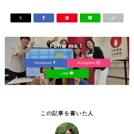
Follw me！
Facebook
Instagram
LINE
この記事を書いた人