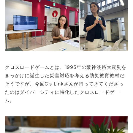
クロスロードゲームとは、1995年の阪神淡路大震災を
きっかけに誕生した災害対応を考える防災教育教材だ
そうですが、今回C’s Linkさんが持ってきてくださっ
たのはダイバーシティに特化したクロスロードゲー
ム。