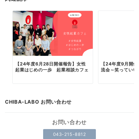
ン
【24年度6月28日開催報告】女性
【24年度9月開
起業はじめの一歩 起業相談カフェ
流会～笑っていい
CHIBA-LABO お問い合わせ
お問い合わせ
043-215-8812