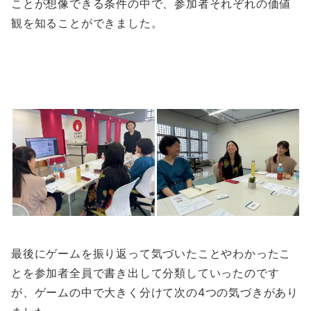
ことが想像できる条件の中で、参加者それぞれの価値
観を知ることができました。
最後にゲームを振り返って気づいたことやわかったこ
とを参加者全員で書き出して分類していったのです
が、ゲームの中で大きく分けて次の4つの気づきがあり