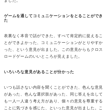
ました。
ゲームを通してコミュニケーションをとることができ
た
表裏なく本音で話ができた、すべて肯定的に捉えるこ
とができよかった、コミュニケーションがとりやすか
った、という意見が出ました。この意見からもクロス
ロードゲームのいいところが見えました。
いろいろな意見があることが分かった
いつも話さない内容を聞くことができた、色んな意見
があった、色んな選択肢があった、同じ答えを出して
も一人一人違う考え方があり、個々の意見を尊重する
ことに気づきを感じた、といった意見が出ました。こ