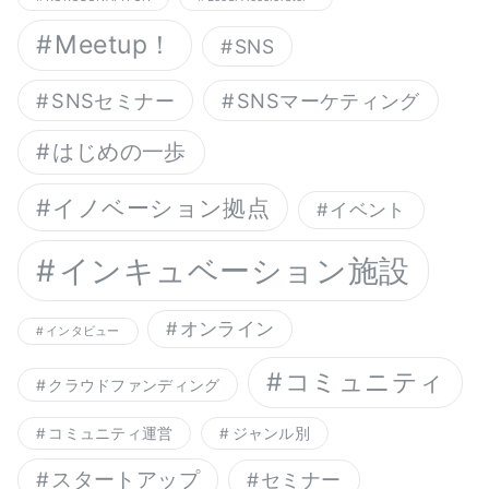
Meetup！
SNS
SNSセミナー
SNSマーケティング
はじめの一歩
イノベーション拠点
イベント
インキュベーション施設
オンライン
インタビュー
コミュニティ
クラウドファンディング
コミュニティ運営
ジャンル別
スタートアップ
セミナー