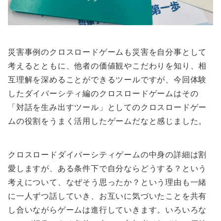
災害事例のクロスロードゲームも災害を自分事として
考えるとともに、他者の価値観やこだわりを知り、相
互理解を深めることができるツールですが、今回体験
したダイバーシティ編のクロスロードゲームはその
「対話を生み出すツール」としてのクロスロードゲー
ムの役割をうまく活用したゲームだなと感じました。
クロスロードダイバーシティゲームの中身の詳細は割
愛しますが、ある条件下で自分ならどうする？という
考えについて、なぜそう思ったか？という理由も一緒
に一人ずつ話していき、お互いに気づいたことを共有
し合いながらゲームは進行していきます。いろいろな