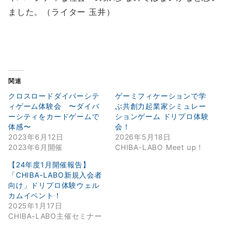
ました。（ライター 玉井）
関連
クロスロードダイバーシテ
ゲーミフィケーションで学
ィゲーム体験会 〜ダイバ
ぶ共創力起業家シミュレー
ーシティをカードゲームで
ションゲーム ドリプロ体験
体感〜
会！
2023年6月12日
2026年5月18日
2023年6月開催
CHIBA-LABO Meet up！
【24年度1月開催報告】
「CHIBA-LABO新規入会者
向け」ドリプロ体験ウェル
カムイベント！
2025年1月17日
CHIBA-LABO主催セミナー