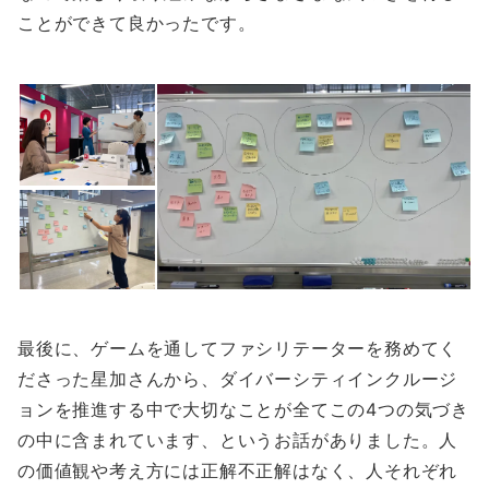
ことができて良かったです。
最後に、ゲームを通してファシリテーターを務めてく
ださった星加さんから、ダイバーシティインクルージ
ョンを推進する中で大切なことが全てこの4つの気づき
の中に含まれています、というお話がありました。人
の価値観や考え方には正解不正解はなく、人それぞれ