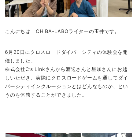
こんにちは！CHIBA-LABOライターの玉井です。
6月20日にクロスロードダイバーシティの体験会を開
催しました。
株式会社C’s Linkさんから渡辺さんと星加さんにお越
しいただき、実際にクロスロードゲームを通してダイ
バーシティインクルージョンとはどんなものか、とい
うのを体感することができました。