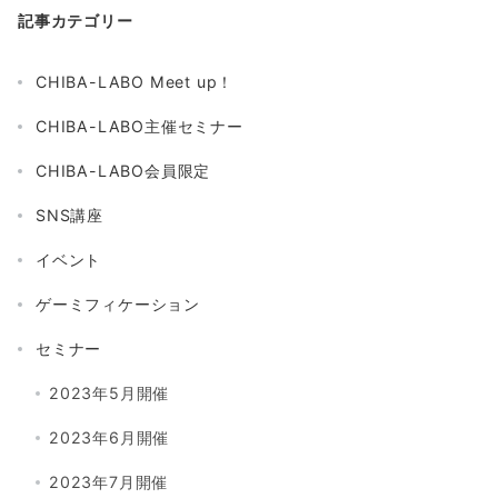
記事カテゴリー
CHIBA-LABO Meet up！
CHIBA-LABO主催セミナー
CHIBA-LABO会員限定
SNS講座
イベント
ゲーミフィケーション
セミナー
2023年5月開催
2023年6月開催
2023年7月開催