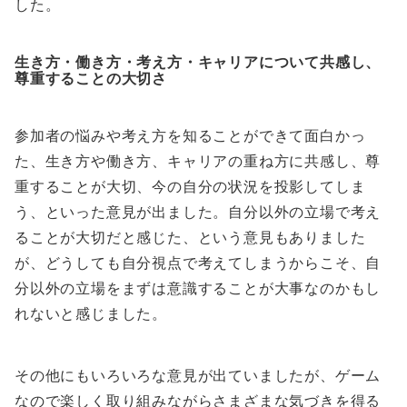
した。
生き方・働き方・考え方・キャリアについて共感し、
尊重することの大切さ
参加者の悩みや考え方を知ることができて面白かっ
た、生き方や働き方、キャリアの重ね方に共感し、尊
重することが大切、今の自分の状況を投影してしま
う、といった意見が出ました。自分以外の立場で考え
ることが大切だと感じた、という意見もありました
が、どうしても自分視点で考えてしまうからこそ、自
分以外の立場をまずは意識することが大事なのかもし
れないと感じました。
その他にもいろいろな意見が出ていましたが、ゲーム
なので楽しく取り組みながらさまざまな気づきを得る