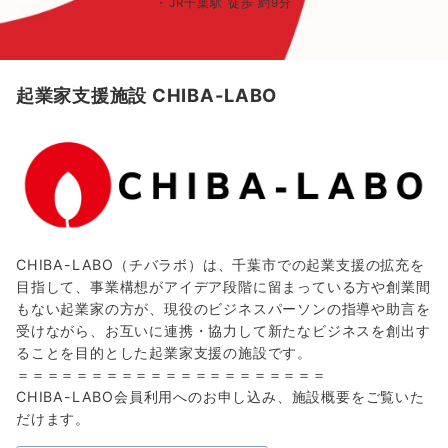
・JR千葉駅 徒歩 約9分
起業家支援施設 CHIBA-LABO
CHIBA-LABO（チバラボ）は、千葉市での起業支援の拡充を
目指して、事業構想がアイデア段階に留まっている方や創業間
もない起業家の方が、現役のビジネスパーソンの指導や助言を
受けながら、お互いに連携・協力して新たなビジネスを創出す
ることを目的とした起業家支援の施設です。
＝＝＝＝＝＝＝＝＝＝＝＝＝＝＝＝＝＝＝＝＝
CHIBA-LABO会員利用へのお申し込み、施設概要をご覧いた
だけます。