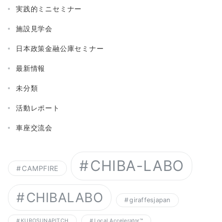
実践的ミニセミナー
施設見学会
日本政策金融公庫セミナー
最新情報
未分類
活動レポート
車座交流会
CHIBA-LABO
CAMPFIRE
CHIBALABO
giraffesjapan
KUROSUNAPITCH
Local Accelerator™︎