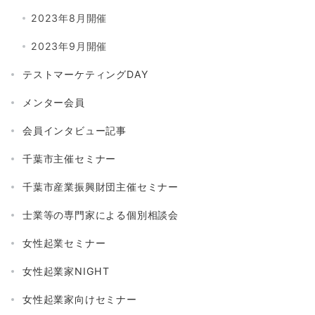
2023年8月開催
2023年9月開催
テストマーケティングDAY
メンター会員
会員インタビュー記事
千葉市主催セミナー
千葉市産業振興財団主催セミナー
士業等の専門家による個別相談会
女性起業セミナー
女性起業家NIGHT
女性起業家向けセミナー