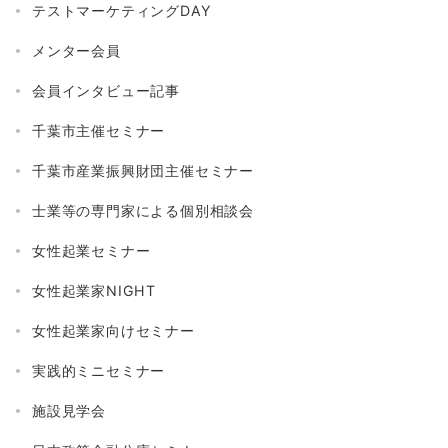
テストマーケティングDAY
メンター会員
会員インタビュー記事
千葉市主催セミナー
千葉市産業振興財団主催セミナー
士業等の専門家による個別相談会
女性起業セミナー
女性起業家NIGHT
女性起業家向けセミナー
実践的ミニセミナー
施設見学会