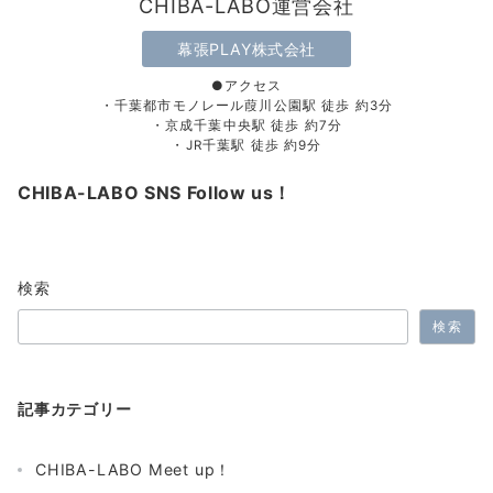
CHIBA-LABO運営会社
幕張PLAY株式会社
●アクセス
・千葉都市モノレール葭川公園駅 徒歩 約3分
・京成千葉中央駅 徒歩 約7分
・JR千葉駅 徒歩 約9分
CHIBA-LABO SNS Follow us！
検索
検索
記事カテゴリー
CHIBA-LABO Meet up！