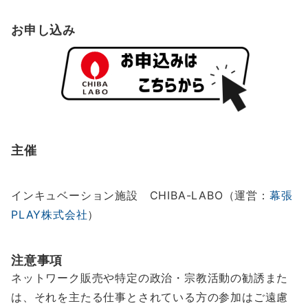
お申し込み
主催
インキュベーション施設 CHIBA-LABO（運営：
幕張
PLAY株式会社
）
注意事項
ネットワーク販売や特定の政治・宗教活動の勧誘また
は、それを主たる仕事とされている方の参加はご遠慮