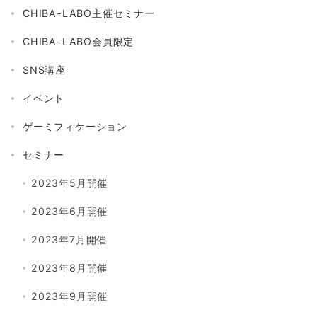
CHIBA-LABO主催セミナー
CHIBA-LABO会員限定
SNS講座
イベント
ゲーミフィケーション
セミナー
2023年5月開催
2023年6月開催
2023年7月開催
2023年8月開催
2023年9月開催