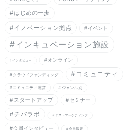
はじめの一歩
イノベーション拠点
イベント
インキュベーション施設
オンライン
インタビュー
コミュニティ
クラウドファンディング
コミュニティ運営
ジャンル別
スタートアップ
セミナー
チバラボ
テストマーケティング
会員インタビュー
会員限定