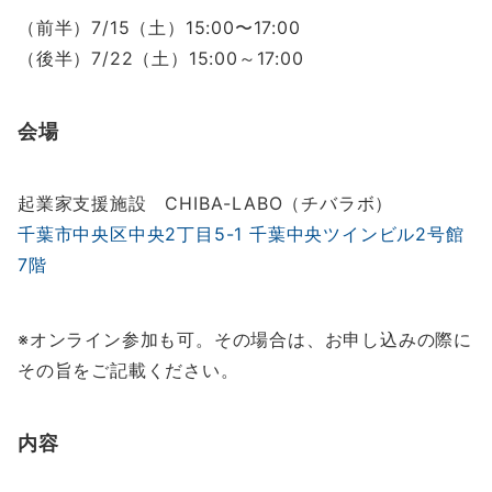
（前半）7/15（土）15:00〜17:00
（後半）7/22（土）15:00～17:00
会場
起業家支援施設 CHIBA-LABO（チバラボ）
千葉市中央区中央2丁目5-1 千葉中央ツインビル2号館
7階
※オンライン参加も可。その場合は、お申し込みの際に
その旨をご記載ください。
内容