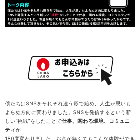
僕たちはSNSをそれぞれ違う形で始め、人生が思いも
よらぬ方向に変わりました。SNSを発信するという新
しい”挑戦”をしたことで
仕事、関わる環境、コミュニ
ティ
が
180度変わりました。お金が無くてもこんな体験ができ