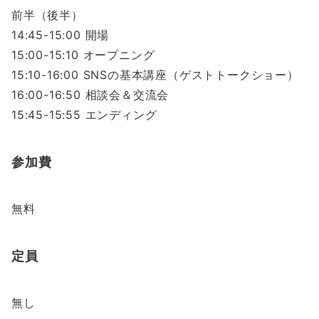
前半（後半）
14:45-15:00 開場
15:00-15:10 オープニング
15:10-16:00 SNSの基本講座（ゲストトークショー）
16:00-16:50 相談会＆交流会
15:45-15:55 エンディング
参加費
無料
定員
無し