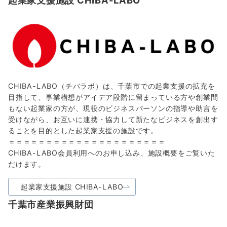
起業家支援施設 CHIBA-LABO
CHIBA-LABO（チバラボ）は、千葉市での起業支援の拡充を
目指して、事業構想がアイデア段階に留まっている方や創業間
もない起業家の方が、現役のビジネスパーソンの指導や助言を
受けながら、お互いに連携・協力して新たなビジネスを創出す
ることを目的とした起業家支援の施設です。
＝＝＝＝＝＝＝＝＝＝＝＝＝＝＝＝＝＝＝＝＝
CHIBA-LABO会員利用へのお申し込み、施設概要をご覧いた
だけます。
起業家支援施設 CHIBA-LABO
千葉市産業振興財団