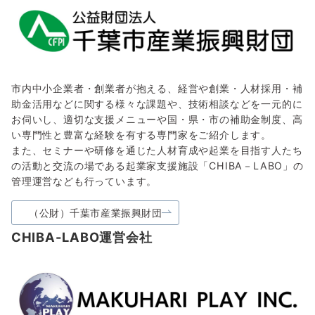
市内中小企業者・創業者が抱える、経営や創業・人材採用・補
助金活用などに関する様々な課題や、技術相談などを一元的に
お伺いし、適切な支援メニューや国・県・市の補助金制度、高
い専門性と豊富な経験を有する専門家をご紹介します。
また、セミナーや研修を通じた人材育成や起業を目指す人たち
の活動と交流の場である起業家支援施設「CHIBA－LABO」の
管理運営なども行っています。
（公財）千葉市産業振興財団
CHIBA-LABO運営会社