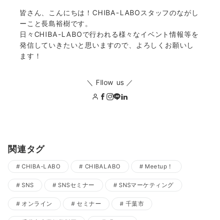
皆さん、こんにちは！CHIBA-LABOスタッフのながし
ーこと長島裕樹です。
日々CHIBA-LABOで行われる様々なイベント情報等を
発信していきたいと思いますので、よろしくお願いし
ます！
＼ Fllow us ／
関連タグ
CHIBA-LABO
CHIBALABO
Meetup！
SNS
SNSセミナー
SNSマーケティング
オンライン
セミナー
千葉市